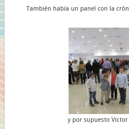
También había un panel con la cró
y por supuesto Victo