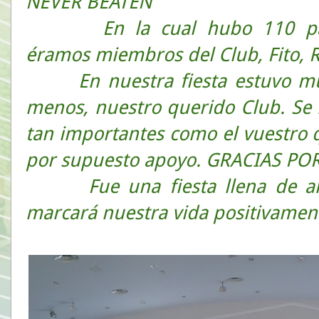
NEVER BEATEN”
En la cual hubo 110 par
éramos miembros del Club, Fito, R
En nuestra fiesta estuvo 
menos, nuestro querido Club. Se 
tan importantes como el vuestro
por supuesto apoyo. GRACIAS PO
Fue una fiesta llena de 
marcará nuestra vida positivamen