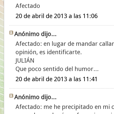
Afectado
20 de abril de 2013 a las 11:06
Anónimo dijo...
Afectado: en lugar de mandar callar
opinión, es identificarte.
JULIÁN
Que poco sentido del humor...
20 de abril de 2013 a las 11:41
Anónimo dijo...
Afectado: me he precipitado en mi 