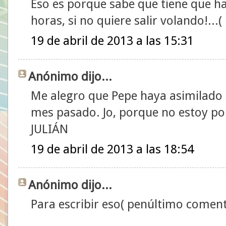
Eso es porque sabe que tiene que h
horas, si no quiere salir volando!..
19 de abril de 2013 a las 15:31
Anónimo dijo...
Me alegro que Pepe haya asimilado 
mes pasado. Jo, porque no estoy por a
JULIÁN
19 de abril de 2013 a las 18:54
Anónimo dijo...
Para escribir eso( penúltimo comenta