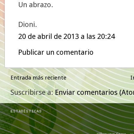
Un abrazo.
Dioni.
20 de abril de 2013 a las 20:24
Publicar un comentario
Entrada más reciente
I
Suscribirse a:
Enviar comentarios (At
ESTADÍSTICAS