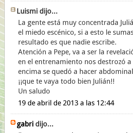
Luismi dijo...
La gente está muy concentrada Juli
el miedo escénico, si a esto le sumas
resultado es que nadie escribe.
Atención a Pepe, va a ser la revela
en el entrenamiento nos destrozó a E
encima se quedó a hacer abdominal
¡¡que te vaya todo bien Julián!!
Un saludo
19 de abril de 2013 a las 12:44
gabri
dijo...