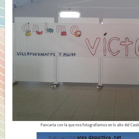
Pancarta con la que nos fotografiamos en lo alto del Cast