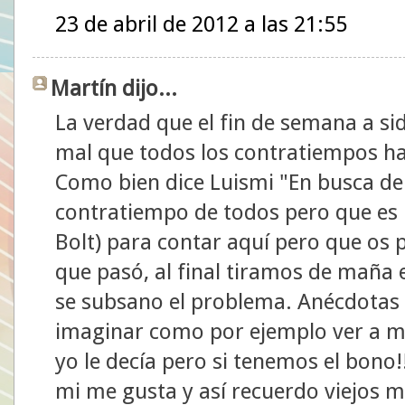
23 de abril de 2012 a las 21:55
Martín dijo...
La verdad que el fin de semana a si
mal que todos los contratiempos ha
Como bien dice Luismi "En busca de
contratiempo de todos pero que es
Bolt) para contar aquí pero que os
que pasó, al final tiramos de maña 
se subsano el problema. Anécdota
imaginar como por ejemplo ver a mi
yo le decía pero si tenemos el bono!
mi me gusta y así recuerdo viejos m