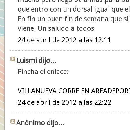
que entro con un dorsal igual que el
En fin un buen fin de semana que si 
viene. Un saludo a todos
24 de abril de 2012 a las 12:11
Luismi dijo...
Pincha el enlace:
VILLANUEVA CORRE EN AREADEPOR
24 de abril de 2012 a las 22:22
Anónimo dijo...