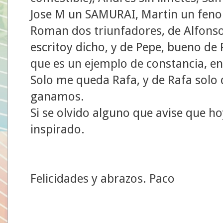
Jose M un SAMURAI, Martin un feno
Roman dos triunfadores, de Alfonso
escritoy dicho, y de Pepe, bueno de
que es un ejemplo de constancia, e
Solo me queda Rafa, y de Rafa solo 
ganamos.
Si se olvido alguno que avise que h
inspirado.
Felicidades y abrazos. Paco