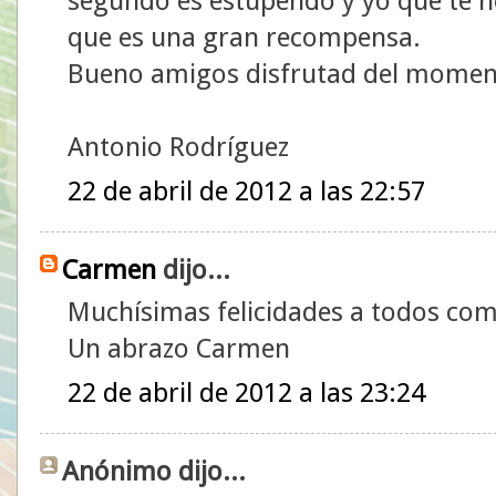
segundo es estupendo y yo que te he
que es una gran recompensa.
Bueno amigos disfrutad del moment
Antonio Rodríguez
22 de abril de 2012 a las 22:57
Carmen
dijo...
Muchísimas felicidades a todos co
Un abrazo Carmen
22 de abril de 2012 a las 23:24
Anónimo dijo...