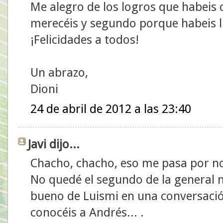
Me alegro de los logros que habeis
merecéis y segundo porque habeis l
¡Felicidades a todos!
Un abrazo,
Dioni
24 de abril de 2012 a las 23:40
Javi dijo...
Chacho, chacho, eso me pasa por no 
No quedé el segundo de la general ni
bueno de Luismi en una conversació
conocéis a Andrés... .