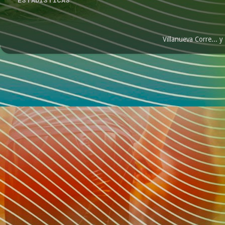
Villanueva Corre...