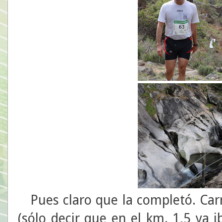
Pues claro que la completó. Carre
(sólo decir que en el km. 1,5 ya 