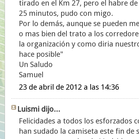
tirado en el Km 27, pero el habre de
25 minutos, pudo con migo.
Por lo demás, aunque se pueden mej
o mas bien del trato a los corredore
la organización y como diria nuestro
hace posible"
Un Saludo
Samuel
23 de abril de 2012 a las 14:36
Luismi dijo...
Felicidades a todos los esforzados 
han sudado la camiseta este fin de 