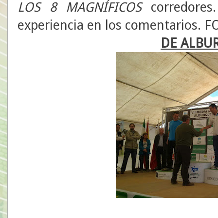
LOS 8 MAGNÍFICOS
corredores.
experiencia en los comentarios.
DE ALBU