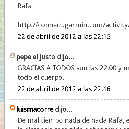
Rafa
http://connect.garmin.com/activit
22 de abril de 2012 a las 22:15
pepe el justo dijo...
GRACIAS A TODOS son las 22:00 y m
todo el cuerpo.
22 de abril de 2012 a las 22:16
luismacorre
dijo...
De mal tiempo nada de nada Rafa, 