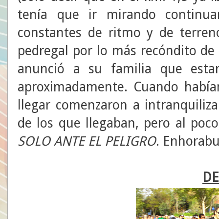
tenía que ir mirando continu
constantes de ritmo y de terre
pedregal por lo más recóndito de a
anunció a su familia que est
aproximadamente. Cuando habí
llegar comenzaron a intranquiliza
de los que llegaban, pero al poco,
SOLO ANTE EL PELIGRO
. Enhorab
DE