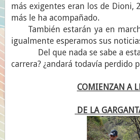
más exigentes eran los de Dioni, 
más le ha acompañado.
También estarán ya en marcha 
igualmente esperamos sus noticia
Del que nada se sabe a esta 
carrera? ¿andará todavía perdido p
COMIENZAN A L
DE LA GARGANTA