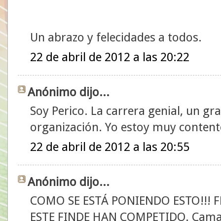
Un abrazo y felecidades a todos.
22 de abril de 2012 a las 20:22
Anónimo dijo...
Soy Perico. La carrera genial, un g
organización. Yo estoy muy content
22 de abril de 2012 a las 20:55
Anónimo dijo...
COMO SE ESTÁ PONIENDO ESTO!!! 
ESTE FINDE HAN COMPETIDO. Camaró