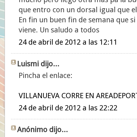
que entro con un dorsal igual que el
En fin un buen fin de semana que si 
viene. Un saludo a todos
24 de abril de 2012 a las 12:11
Luismi dijo...
Pincha el enlace:
VILLANUEVA CORRE EN AREADEPOR
24 de abril de 2012 a las 22:22
Anónimo dijo...