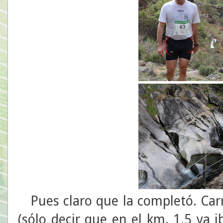
Pues claro que la completó. Carre
(sólo decir que en el km. 1,5 ya 