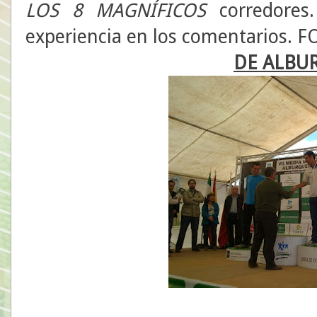
LOS 8 MAGNÍFICOS
corredores.
experiencia en los comentarios.
DE ALBU