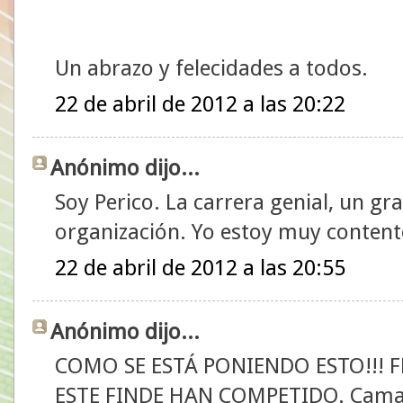
Un abrazo y felecidades a todos.
22 de abril de 2012 a las 20:22
Anónimo dijo...
Soy Perico. La carrera genial, un g
organización. Yo estoy muy content
22 de abril de 2012 a las 20:55
Anónimo dijo...
COMO SE ESTÁ PONIENDO ESTO!!! 
ESTE FINDE HAN COMPETIDO. Camaró