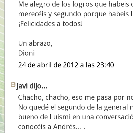
Me alegro de los logros que habeis
merecéis y segundo porque habeis l
¡Felicidades a todos!
Un abrazo,
Dioni
24 de abril de 2012 a las 23:40
Javi dijo...
Chacho, chacho, eso me pasa por no 
No quedé el segundo de la general ni
bueno de Luismi en una conversació
conocéis a Andrés... .