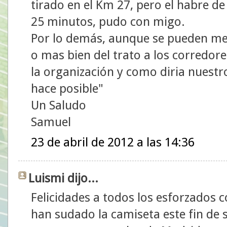
tirado en el Km 27, pero el habre de
25 minutos, pudo con migo.
Por lo demás, aunque se pueden mej
o mas bien del trato a los corredore
la organización y como diria nuestro
hace posible"
Un Saludo
Samuel
23 de abril de 2012 a las 14:36
Luismi dijo...
Felicidades a todos los esforzados 
han sudado la camiseta este fin de 