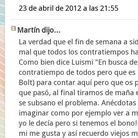
23 de abril de 2012 a las 21:55
Martín dijo...
La verdad que el fin de semana a si
mal que todos los contratiempos ha
Como bien dice Luismi "En busca de
contratiempo de todos pero que es
Bolt) para contar aquí pero que os
que pasó, al final tiramos de maña 
se subsano el problema. Anécdota
imaginar como por ejemplo ver a mi
yo le decía pero si tenemos el bono!
mi me gusta y así recuerdo viejos m