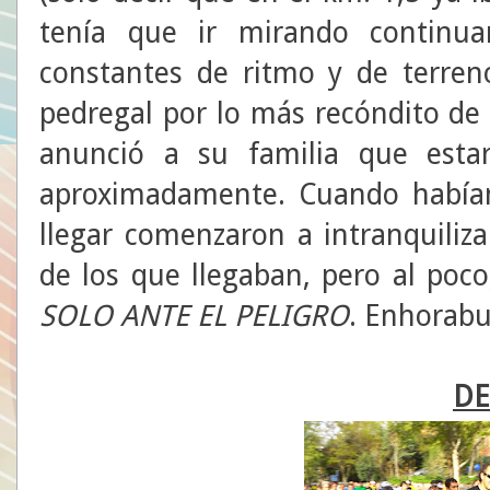
tenía que ir mirando continu
constantes de ritmo y de terre
pedregal por lo más recóndito de a
anunció a su familia que est
aproximadamente. Cuando habí
llegar comenzaron a intranquiliza
de los que llegaban, pero al poco,
SOLO ANTE EL PELIGRO
. Enhorab
DE