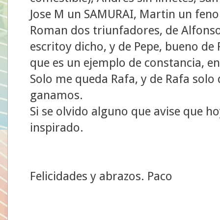
Jose M un SAMURAI, Martin un feno
Roman dos triunfadores, de Alfonso
escritoy dicho, y de Pepe, bueno de
que es un ejemplo de constancia, e
Solo me queda Rafa, y de Rafa solo 
ganamos.
Si se olvido alguno que avise que h
inspirado.
Felicidades y abrazos. Paco