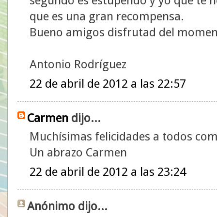
segundo es estupendo y yo que te he
que es una gran recompensa.
Bueno amigos disfrutad del moment
Antonio Rodríguez
22 de abril de 2012 a las 22:57
Carmen
dijo...
Muchísimas felicidades a todos co
Un abrazo Carmen
22 de abril de 2012 a las 23:24
Anónimo dijo...