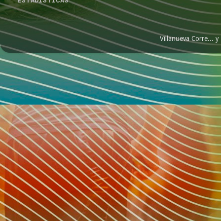
Villanueva Corre...