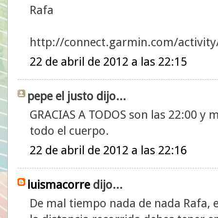
Rafa
http://connect.garmin.com/activit
22 de abril de 2012 a las 22:15
pepe el justo dijo...
GRACIAS A TODOS son las 22:00 y m
todo el cuerpo.
22 de abril de 2012 a las 22:16
luismacorre
dijo...
De mal tiempo nada de nada Rafa, 