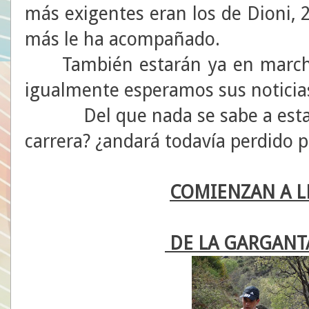
más exigentes eran los de Dioni, 
más le ha acompañado.
También estarán ya en marcha 
igualmente esperamos sus noticia
Del que nada se sabe a esta 
carrera? ¿andará todavía perdido p
COMIENZAN A L
DE LA GARGANTA