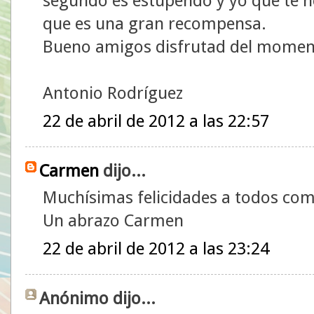
segundo es estupendo y yo que te he
que es una gran recompensa.
Bueno amigos disfrutad del moment
Antonio Rodríguez
22 de abril de 2012 a las 22:57
Carmen
dijo...
Muchísimas felicidades a todos co
Un abrazo Carmen
22 de abril de 2012 a las 23:24
Anónimo dijo...