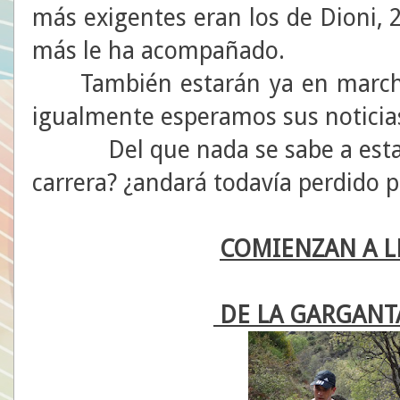
más exigentes eran los de Dioni, 
más le ha acompañado.
También estarán ya en marcha 
igualmente esperamos sus noticia
Del que nada se sabe a esta 
carrera? ¿andará todavía perdido p
COMIENZAN A L
DE LA GARGANTA