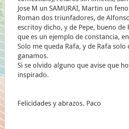
Jose M un SAMURAI, Martin un feno
Roman dos triunfadores, de Alfonso
escritoy dicho, y de Pepe, bueno de
que es un ejemplo de constancia, e
Solo me queda Rafa, y de Rafa solo 
ganamos.
Si se olvido alguno que avise que h
inspirado.
Felicidades y abrazos. Paco