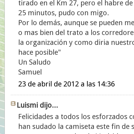
tirado en el Km 27, pero el habre de
25 minutos, pudo con migo.
Por lo demás, aunque se pueden mej
o mas bien del trato a los corredore
la organización y como diria nuestro
hace posible"
Un Saludo
Samuel
23 de abril de 2012 a las 14:36
Luismi dijo...
Felicidades a todos los esforzados 
han sudado la camiseta este fin de 