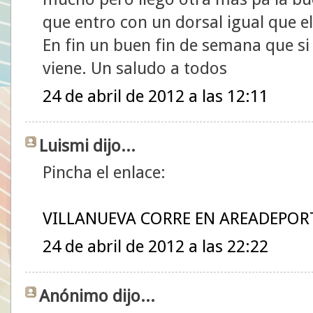
que entro con un dorsal igual que el
En fin un buen fin de semana que si 
viene. Un saludo a todos
24 de abril de 2012 a las 12:11
Luismi dijo...
Pincha el enlace:
VILLANUEVA CORRE EN AREADEPOR
24 de abril de 2012 a las 22:22
Anónimo dijo...