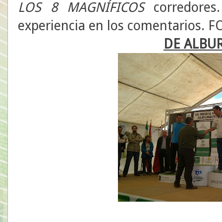
LOS 8 MAGNÍFICOS
corredores.
experiencia en los comentarios.
DE ALBU