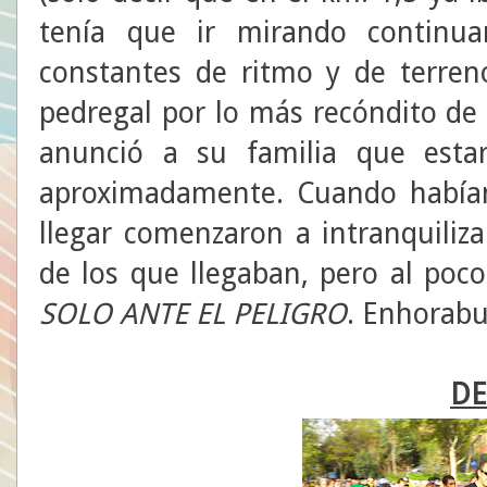
tenía que ir mirando continu
constantes de ritmo y de terre
pedregal por lo más recóndito de a
anunció a su familia que est
aproximadamente. Cuando habí
llegar comenzaron a intranquiliza
de los que llegaban, pero al poco,
SOLO ANTE EL PELIGRO
. Enhorab
DE