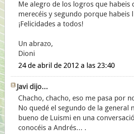
Me alegro de los logros que habeis
merecéis y segundo porque habeis l
¡Felicidades a todos!
Un abrazo,
Dioni
24 de abril de 2012 a las 23:40
Javi dijo...
Chacho, chacho, eso me pasa por no 
No quedé el segundo de la general ni
bueno de Luismi en una conversació
conocéis a Andrés... .