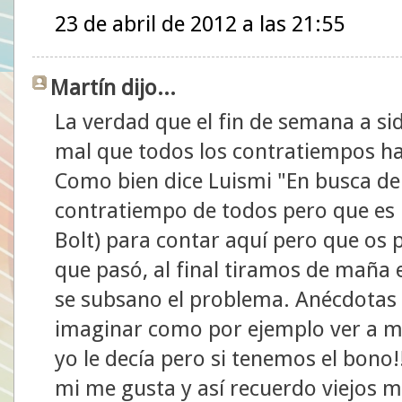
23 de abril de 2012 a las 21:55
Martín dijo...
La verdad que el fin de semana a si
mal que todos los contratiempos ha
Como bien dice Luismi "En busca de
contratiempo de todos pero que es
Bolt) para contar aquí pero que os
que pasó, al final tiramos de maña 
se subsano el problema. Anécdota
imaginar como por ejemplo ver a mi
yo le decía pero si tenemos el bono!
mi me gusta y así recuerdo viejos m