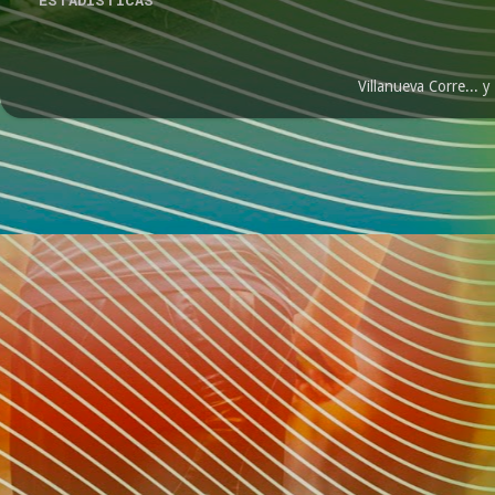
Villanueva Corre...