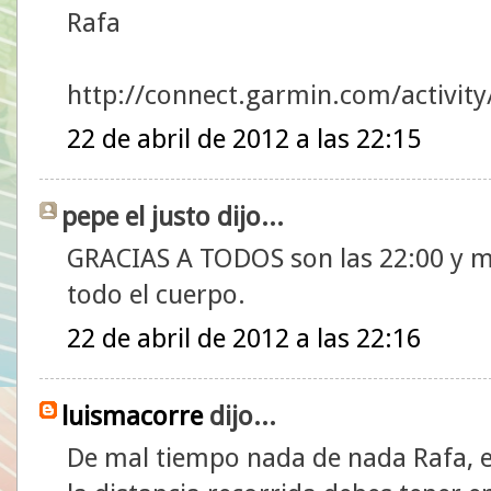
Rafa
http://connect.garmin.com/activit
22 de abril de 2012 a las 22:15
pepe el justo dijo...
GRACIAS A TODOS son las 22:00 y m
todo el cuerpo.
22 de abril de 2012 a las 22:16
luismacorre
dijo...
De mal tiempo nada de nada Rafa, 