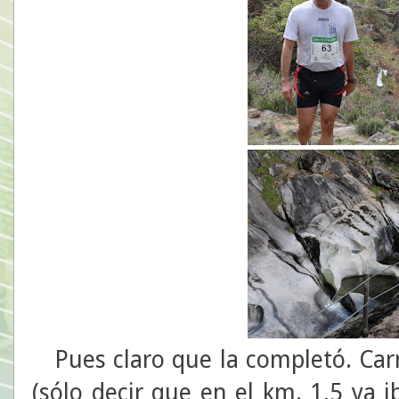
Pues claro que la completó. Carre
(sólo decir que en el km. 1,5 ya 