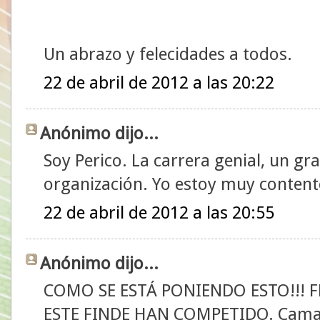
Un abrazo y felecidades a todos.
22 de abril de 2012 a las 20:22
Anónimo dijo...
Soy Perico. La carrera genial, un g
organización. Yo estoy muy content
22 de abril de 2012 a las 20:55
Anónimo dijo...
COMO SE ESTÁ PONIENDO ESTO!!! 
ESTE FINDE HAN COMPETIDO. Camaró