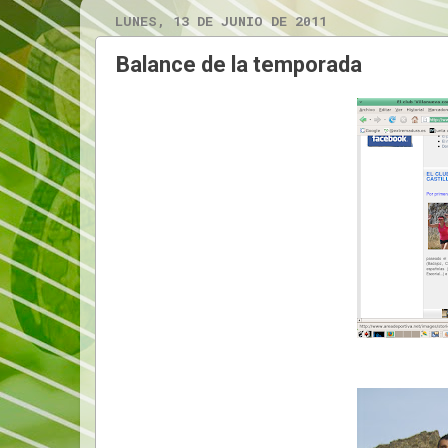
LUNES, 13 DE JUNIO DE 2011
Balance de la temporada