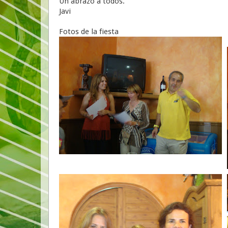
Un abrazo a todos.
Javi
Fotos de la fiesta