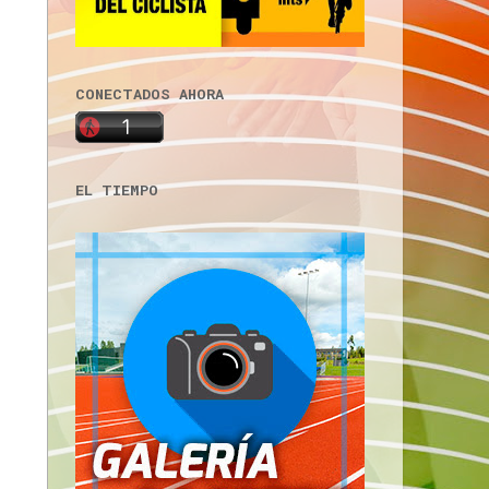
CONECTADOS AHORA
EL TIEMPO