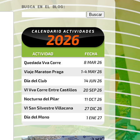
BUSCA EN EL BLOG: