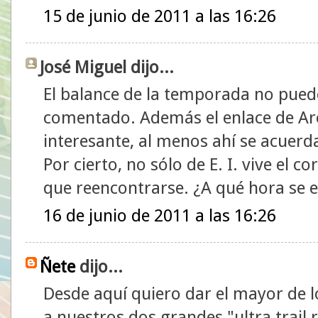
15 de junio de 2011 a las 16:26
José Miguel dijo...
El balance de la temporada no puede
comentado. Además el enlace de Are
interesante, al menos ahí se acuerd
Por cierto, no sólo de E. I. vive el 
que reencontrarse. ¿A qué hora se 
16 de junio de 2011 a las 16:26
Ñete
dijo...
Desde aquí quiero dar el mayor de 
a nuestros dos grandes "ultra trail r