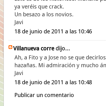
ya veréis que crack.
Un besazo a los novios.
Javi
18 de junio de 2011 a las 10:46
Villanueva corre
dijo...
Ah, a Fito y a Jose no se que decirl
hazañas. Mi admiración y mucho á
Javi
18 de junio de 2011 a las 10:48
Publicar un comentario