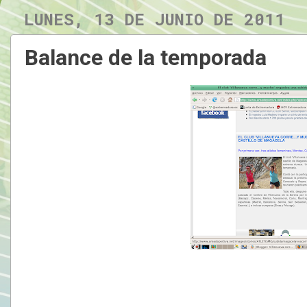
LUNES, 13 DE JUNIO DE 2011
Balance de la temporada