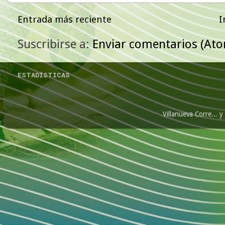
Entrada más reciente
I
Suscribirse a:
Enviar comentarios (At
ESTADÍSTICAS
Villanueva Corre...