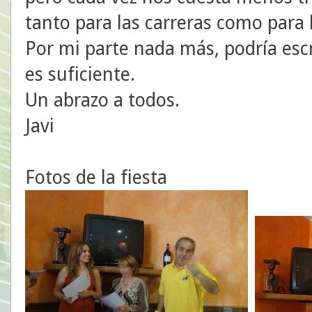
tanto para las carreras como para
Por mi parte nada más, podría esc
es suficiente.
Un abrazo a todos.
Javi
Fotos de la fiesta