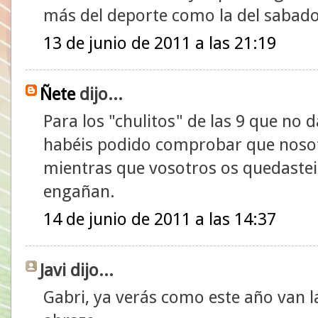
más del deporte como la del sabad
13 de junio de 2011 a las 21:19
Ñete
dijo...
Para los "chulitos" de las 9 que no 
habéis podido comprobar que nosot
mientras que vosotros os quedasteis
engañan.
14 de junio de 2011 a las 14:37
Javi dijo...
Gabri, ya verás como este año van 