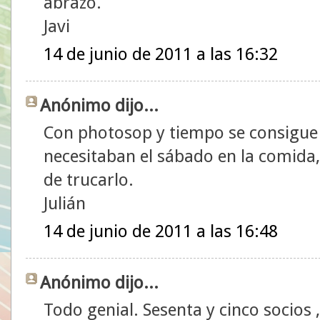
abrazo.
Javi
14 de junio de 2011 a las 16:32
Anónimo dijo...
Con photosop y tiempo se consigue 
necesitaban el sábado en la comida
de trucarlo.
Julián
14 de junio de 2011 a las 16:48
Anónimo dijo...
Todo genial. Sesenta y cinco socios 