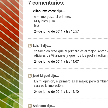
7 comentarios:
Villanueva corre
dijo...
A mí me gusta el primero.
Muy bien Julio.
Javi
24 de junio de 2011 a las 10:57
Luismi dijo...
Yo también creo que el primero es el mejor. Antonio
oficiales de Villanueva y que nos los podía facilita
24 de junio de 2011 a las 11:07
José Miguel dijo...
En mi opinión, el primero es el mejor; pero tambi
cara es la impresión.
24 de junio de 2011 a las 11:40
Anónimo dijo...