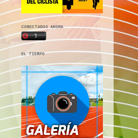
CONECTADOS AHORA
EL TIEMPO