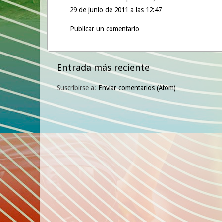
29 de junio de 2011 a las 12:47
Publicar un comentario
Entrada más reciente
Suscribirse a:
Enviar comentarios (Atom)