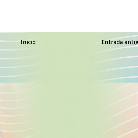
Inicio
Entrada anti