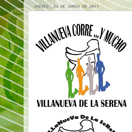
JUEVES, 23 DE JUNIO DE 2011