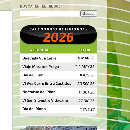
BUSCA EN EL BLOG: