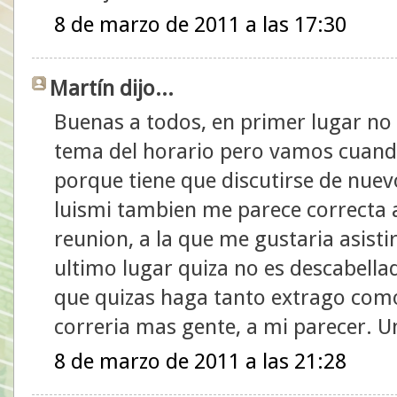
8 de marzo de 2011 a las 17:30
Martín dijo...
Buenas a todos, en primer lugar no
tema del horario pero vamos cuando
porque tiene que discutirse de nuev
luismi tambien me parece correcta a
reunion, a la que me gustaria asistir
ultimo lugar quiza no es descabell
que quizas haga tanto extrago com
correria mas gente, a mi parecer. U
8 de marzo de 2011 a las 21:28