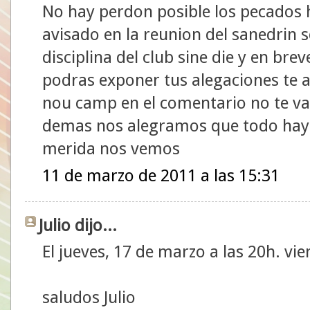
No hay perdon posible los pecados 
avisado en la reunion del sanedrin s
disciplina del club sine die y en bre
podras exponer tus alegaciones te
nou camp en el comentario no te va
demas nos alegramos que todo haya
merida nos vemos
11 de marzo de 2011 a las 15:31
Julio dijo...
El jueves, 17 de marzo a las 20h. vi
saludos Julio