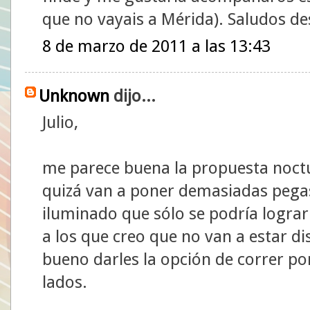
que no vayais a Mérida). Saludos des
8 de marzo de 2011 a las 13:43
Unknown
dijo...
Julio,
me parece buena la propuesta noctu
quizá van a poner demasiadas pegas,
iluminado que sólo se podría lograr 
a los que creo que no van a estar di
bueno darles la opción de correr p
lados.