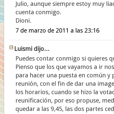
Julio, aunque siempre estoy muy lia
cuenta conmigo.
Dioni.
7 de marzo de 2011 a las 23:16
Luismi dijo...
Puedes contar conmigo si quieres q
Pienso que los que vayamos a ir no
para hacer una puesta en común y p
reunión, con el fin de dar una image
los horarios, cuando se hizo la votaci
reunificación, por eso propuse, med
quedar a las 9,45, las dos partes ce