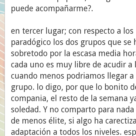
puede acompañarme?.
en tercer lugar; con respecto a lo
paradógico los dos grupos que se 
sobretodo por la escasa media hora
cada uno es muy libre de acudir a l
cuando menos podriamos llegar a u
grupo. lo digo, por que lo bonito 
compania, el resto de la semana y
soledad. Y no comparto para nada la
de menos élite, si algo ha carectiz
adaptación a todos los niveles. es