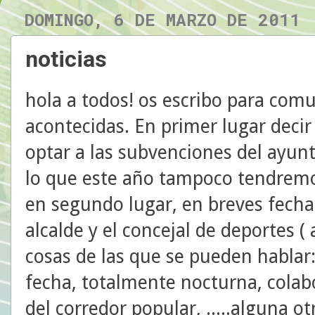
DOMINGO, 6 DE MARZO DE 2011
noticias
hola a todos! os escribo para comu
acontecidas. En primer lugar decir 
optar a las subvenciones del ayun
lo que este año tampoco tendrem
en segundo lugar, en breves fech
alcalde y el concejal de deportes (
cosas de las que se pueden hablar
fecha, totalmente nocturna, colab
del corredor popular, .....alguna ot