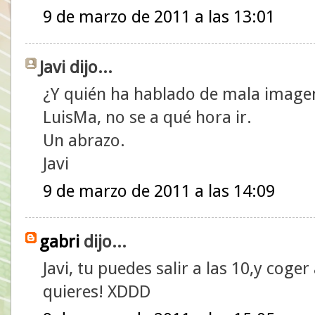
9 de marzo de 2011 a las 13:01
Javi dijo...
¿Y quién ha hablado de mala image
LuisMa, no se a qué hora ir.
Un abrazo.
Javi
9 de marzo de 2011 a las 14:09
gabri
dijo...
Javi, tu puedes salir a las 10,y coger
quieres! XDDD