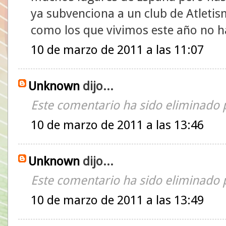
ya subvenciona a un club de Atletis
como los que vivimos este año no ha
10 de marzo de 2011 a las 11:07
Unknown
dijo...
Este comentario ha sido eliminado p
10 de marzo de 2011 a las 13:46
Unknown
dijo...
Este comentario ha sido eliminado p
10 de marzo de 2011 a las 13:49