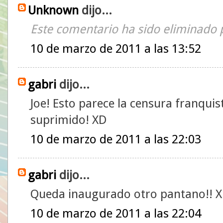
Unknown
dijo...
Este comentario ha sido eliminado p
10 de marzo de 2011 a las 13:52
gabri
dijo...
Joe! Esto parece la censura franqui
suprimido! XD
10 de marzo de 2011 a las 22:03
gabri
dijo...
Queda inaugurado otro pantano!! 
10 de marzo de 2011 a las 22:04