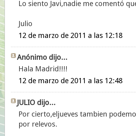
Lo siento Javi,nadie me comentó que 
Julio
12 de marzo de 2011 a las 12:18
Anónimo dijo...
Hala Madrid!!!!
12 de marzo de 2011 a las 12:48
JULIO dijo...
Por cierto,eljueves tambien podemos
por relevos.