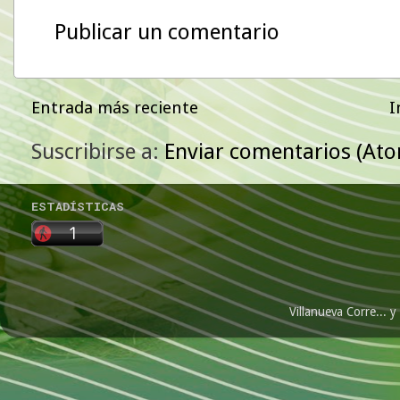
Publicar un comentario
Entrada más reciente
I
Suscribirse a:
Enviar comentarios (At
ESTADÍSTICAS
Villanueva Corre...