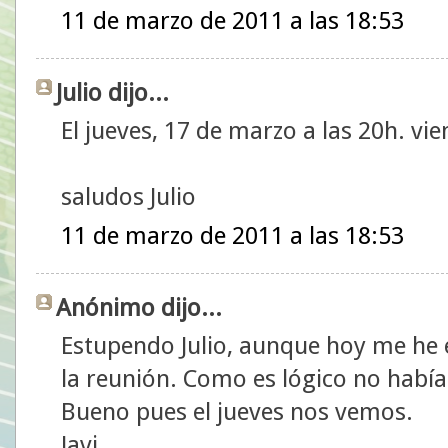
11 de marzo de 2011 a las 18:53
Julio dijo...
El jueves, 17 de marzo a las 20h. vi
saludos Julio
11 de marzo de 2011 a las 18:53
Anónimo dijo...
Estupendo Julio, aunque hoy me he 
la reunión. Como es lógico no había
Bueno pues el jueves nos vemos.
Javi