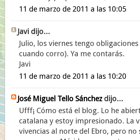
11 de marzo de 2011 a las 10:05
Javi dijo...
Julio, los viernes tengo obligaciones
cuando corro). Ya me contarás.
Javi
11 de marzo de 2011 a las 10:20
José Miguel Tello Sánchez
dijo...
Ufff¡ Cómo está el blog. Lo he abie
catalana y estoy impresionado. La v
vivencias al norte del Ebro, pero n