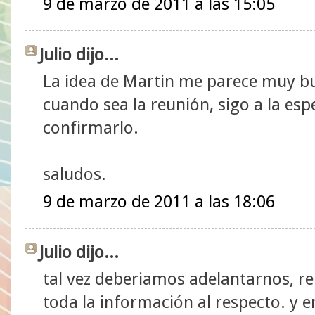
9 de marzo de 2011 a las 15:05
Julio dijo...
La idea de Martin me parece muy bu
cuando sea la reunión, sigo a la es
confirmarlo.
saludos.
9 de marzo de 2011 a las 18:06
Julio dijo...
tal vez deberiamos adelantarnos, re
toda la información al respecto. y e