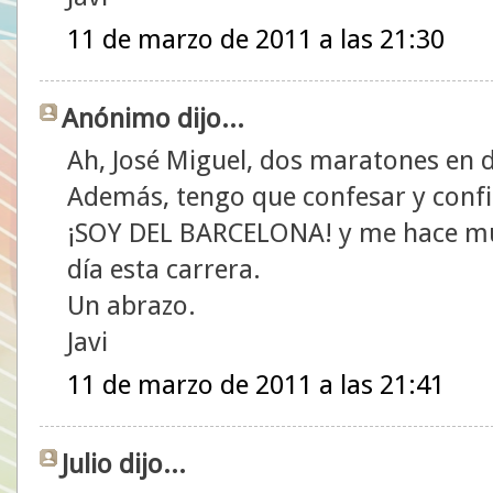
11 de marzo de 2011 a las 21:30
Anónimo dijo...
Ah, José Miguel, dos maratones en 
Además, tengo que confesar y confies
¡SOY DEL BARCELONA! y me hace muc
día esta carrera.
Un abrazo.
Javi
11 de marzo de 2011 a las 21:41
Julio dijo...