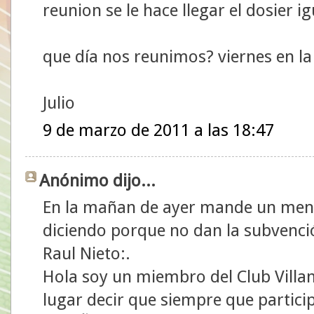
reunion se le hace llegar el dosier 
que día nos reunimos? viernes en la
Julio
9 de marzo de 2011 a las 18:47
Anónimo dijo...
En la mañan de ayer mande un mensa
diciendo porque no dan la subvenció
Raul Nieto:.
Hola soy un miembro del Club Villa
lugar decir que siempre que partic