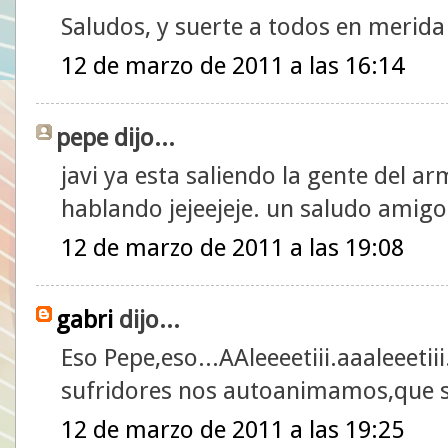
Saludos, y suerte a todos en merida
12 de marzo de 2011 a las 16:14
pepe dijo...
javi ya esta saliendo la gente del ar
hablando jejeejeje. un saludo amigo
12 de marzo de 2011 a las 19:08
gabri
dijo...
Eso Pepe,eso...AAleeeetiii.aaaleeeti
sufridores nos autoanimamos,que s
12 de marzo de 2011 a las 19:25