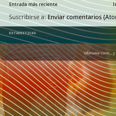
Entrada más reciente
I
Suscribirse a:
Enviar comentarios (At
ESTADÍSTICAS
Villanueva Corre...