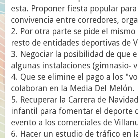
esta. Proponer fiesta popular para
convivencia entre corredores, orga
2. Por otra parte se pide el mismo
resto de entidades deportivas de V
3. Negociar la posibilidad de que
algunas instalaciones (gimnasio- v
4. Que se elimine el pago a los "v
colaboran en la Media Del Melón.
5. Recuperar la Carrera de Navidad
infantil para fomentar el deporte d
evento a los comerciales de Villan
6. Hacer un estudio de tráfico en 