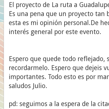
El proyecto de La ruta a Guadalu
Es una pena que un proyecto tan bo
esta es mi opinión personal.De hec
interés general por este evento.
Espero que quede todo reflejado, si
recordarmelo. Espero que dejeis v
importantes. Todo esto es por man
saludos Julio.
pd: seguimos a la espera de la ci