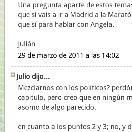
Una pregunta aparte de estos temas
que si vais a ir a Madrid a la Marató
que sí para hablar con Angela.
Julián
29 de marzo de 2011 a las 14:02
Julio dijo...
Mezclarnos con los políticos? perdó
capitulo, pero creo que en ningún 
asomo de algo parecido.
en cuanto a los puntos 2 y 3; no, y