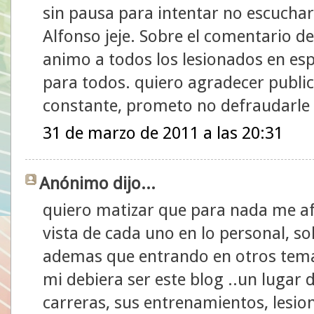
sin pausa para intentar no escuchar 
Alfonso jeje. Sobre el comentario d
animo a todos los lesionados en es
para todos. quiero agradecer publ
constante, prometo no defraudarle
31 de marzo de 2011 a las 20:31
Anónimo dijo...
quiero matizar que para nada me af
vista de cada uno en lo personal, so
ademas que entrando en otros tema
mi debiera ser este blog ..un luga
carreras, sus entrenamientos, lesion