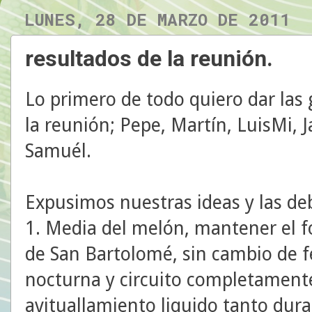
LUNES, 28 DE MARZO DE 2011
resultados de la reunión.
Lo primero de todo quiero dar las 
la reunión; Pepe, Martín, LuisMi, J
Samuél.
Expusimos nuestras ideas y las deb
1. Media del melón, mantener el fo
de San Bartolomé, sin cambio de f
nocturna y circuito completamente
avituallamiento liquido tanto dur