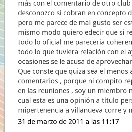
más con el comentario de otro club d
desconozco si cobran en concepto de
pero me parece de mal gusto ser este
mismo modo quiero edecir que si re
todo lo oficial me pareceria cohere
todo lo que tuviera relación con el
ocasiones se le acusa de aprovechar 
Que conste que quiza sea el menos 
comentarios , porque ni compito rep
en las reuniones , soy un miembro 
cual esta es una opinión a título pe
mipertenencia a villanueva corre y
31 de marzo de 2011 a las 11:17