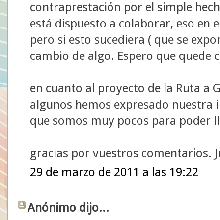
contraprestación por el simple hech
está dispuesto a colaborar, eso en e
pero si esto sucediera ( que se expo
cambio de algo. Espero que quede c
en cuanto al proyecto de la Ruta a 
algunos hemos expresado nuestra in
que somos muy pocos para poder llev
gracias por vuestros comentarios. J
29 de marzo de 2011 a las 19:22
Anónimo dijo...