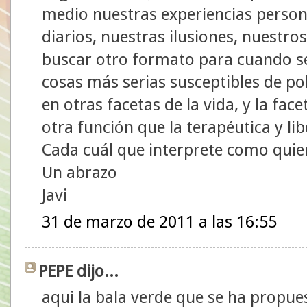
medio nuestras experiencias persona
diarios, nuestras ilusiones, nuestr
buscar otro formato para cuando se 
cosas más serias susceptibles de p
en otras facetas de la vida, y la fa
otra función que la terapéutica y lib
Cada cuál que interprete como quier
Un abrazo
Javi
31 de marzo de 2011 a las 16:55
PEPE dijo...
aqui la bala verde que se ha propue