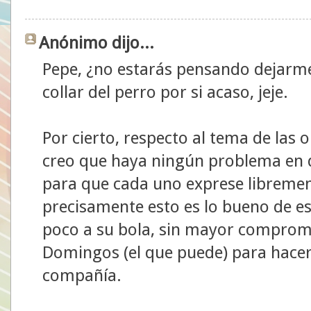
Anónimo dijo...
Pepe, ¿no estarás pensando dejarme
collar del perro por si acaso, jeje.
Por cierto, respecto al tema de las o
creo que haya ningún problema en q
para que cada uno exprese libreme
precisamente esto es lo bueno de e
poco a su bola, sin mayor compromi
Domingos (el que puede) para hacer
compañía.