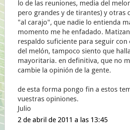
lo de las reuniones, media del mel
pero grandes y de tirantes) y otras
"al carajo", que nadie lo entienda m
momento me he enfadado. Matizand
respaldo suficiente para seguir con
del melón, tampoco siento que halla
mayoritaria. en definitiva, que no m
cambie la opinión de la gente.
de esta forma pongo fin a estos tem
vuestras opiniones.
Julio
2 de abril de 2011 a las 13:45