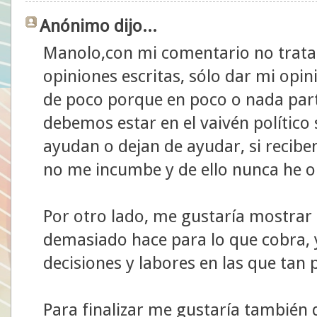
Anónimo dijo...
Manolo,con mi comentario no tratab
opiniones escritas, sólo dar mi opini
de poco porque en poco o nada parti
debemos estar en el vaivén político 
ayudan o dejan de ayudar, si reciben
no me incumbe y de ello nunca he 
Por otro lado, me gustaría mostrar 
demasiado hace para lo que cobra, y
decisiones y labores en las que tan
Para finalizar me gustaría también d