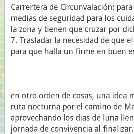
Carrertera de Circunvalación; para
medias de seguridad para los cuid
la zona y tienen que cruzar por di
7. Trasladar la necesidad de que e
para que halla un firme en buen e
en otro orden de cosas, una idea m
ruta nocturna por el camino de Ma
aprovechando los dias de luna lle
jornada de convivencia al finalizar.