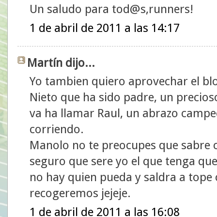
Un saludo para tod@s,runners!
1 de abril de 2011 a las 14:17
Martín dijo...
Yo tambien quiero aprovechar el bl
Nieto que ha sido padre, un precios
va ha llamar Raul, un abrazo campe
corriendo.
Manolo no te preocupes que sabre c
seguro que sere yo el que tenga que
no hay quien pueda y saldra a tope
recogeremos jejeje.
1 de abril de 2011 a las 16:08