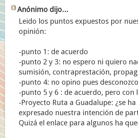
Anónimo dijo...
Leido los puntos expuestos por nue
opinión:
-punto 1: de acuerdo
-punto 2 y 3: no espero ni quiero n
sumisión, contraprestación, propaga
-punto 4: no opino pues desconozco
-punto 5 y 6 : de acuerdo, pero con 
-Proyecto Ruta a Guadalupe: ¿se ha
expresado nuestra intención de part
Quizá el enlace para algunos ha que