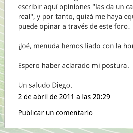
escribir aquí opiniones "las da un c
real", y por tanto, quizá me haya e
puede opinar a través de este foro.
¡Joé, menuda hemos liado con la ho
Espero haber aclarado mi postura.
Un saludo Diego.
2 de abril de 2011 a las 20:29
Publicar un comentario