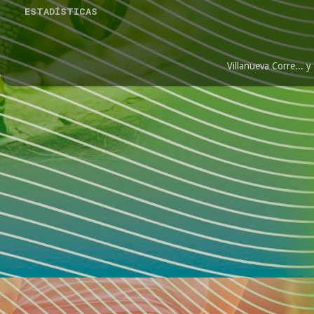
ESTADÍSTICAS
Villanueva Corre...