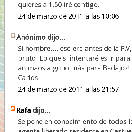
quieres a 1,50 iré contigo.
24 de marzo de 2011 a las 10:06
Anónimo dijo...
Si hombre..., eso era antes de la P.
bruto. Lo que si intentaré es ir para
animaos alguno más para Badajoz!
Carlos.
24 de marzo de 2011 a las 21:57
Rafa
dijo...
Se pone en conocimiento de todos l
agente liberado residente en Castue