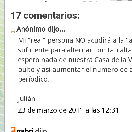
17 comentarios:
Anónimo dijo...
Mi "real" persona NO acudirá a la "
suficiente para alternar con tan al
espero nada de nuestra Casa de la Vi
bulto y así aumentar el número de a
períodico.
Julián
23 de marzo de 2011 a las 12:31
gabri
dijo...