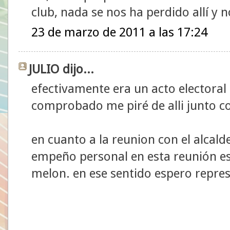
club, nada se nos ha perdido allí y 
23 de marzo de 2011 a las 17:24
JULIO dijo...
efectivamente era un acto electoral 
comprobado me piré de alli junto 
en cuanto a la reunion con el alcald
empeño personal en esta reunión es
melon. en ese sentido espero repres