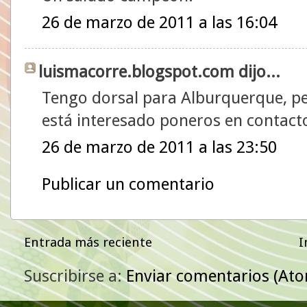
26 de marzo de 2011 a las 16:04
luismacorre.blogspot.com dijo...
Tengo dorsal para Alburquerque, per
está interesado poneros en contac
26 de marzo de 2011 a las 23:50
Publicar un comentario
Entrada más reciente
I
Suscribirse a:
Enviar comentarios (At