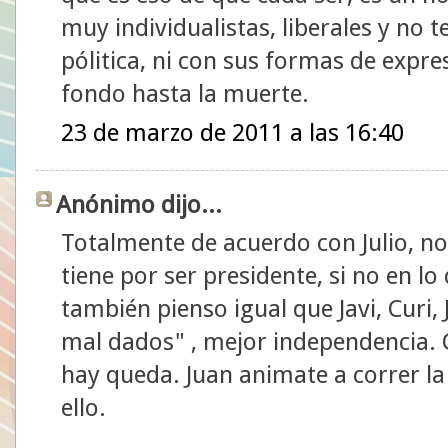
muy individualistas, liberales y no
pólitica, ni con sus formas de expre
fondo hasta la muerte.
23 de marzo de 2011 a las 16:40
Anónimo dijo...
Totalmente de acuerdo con Julio, no
tiene por ser presidente, si no en lo
también pienso igual que Javi, Curi,
mal dados" , mejor independencia. 
hay queda. Juan animate a correr la
ello.