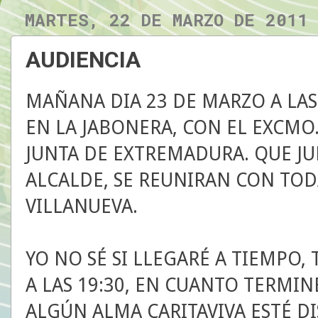
MARTES, 22 DE MARZO DE 2011
AUDIENCIA
MAÑANA DIA 23 DE MARZO A LAS 
EN LA JABONERA, CON EL EXCMO.
JUNTA DE EXTREMADURA. QUE JU
ALCALDE, SE REUNIRAN CON TOD
VILLANUEVA.
YO NO SÉ SI LLEGARÉ A TIEMPO,
A LAS 19:30, EN CUANTO TERMIN
ALGÚN ALMA CARITAVIVA ESTÉ D