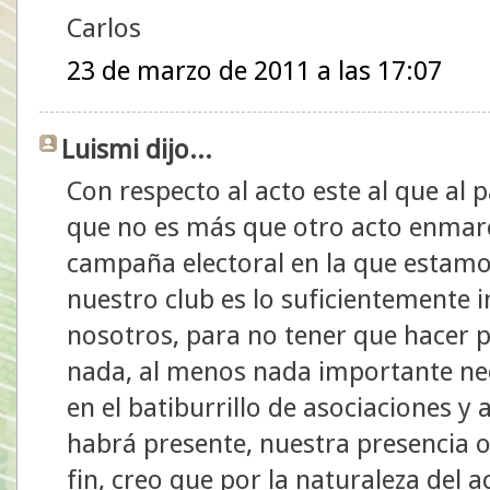
Carlos
23 de marzo de 2011 a las 17:07
Luismi dijo...
Con respecto al acto este al que al 
que no es más que otro acto enmarc
campaña electoral en la que estam
nuestro club es lo suficientemente
nosotros, para no tener que hacer 
nada, al menos nada importante nec
en el batiburrillo de asociaciones y
habrá presente, nuestra presencia o
fin, creo que por la naturaleza del ac