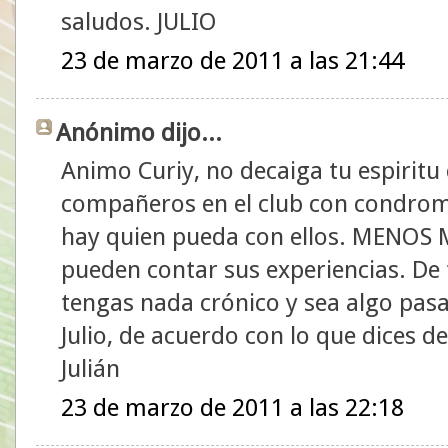
saludos. JULIO
23 de marzo de 2011 a las 21:44
Anónimo dijo...
Animo Curiy, no decaiga tu espirit
compañeros en el club con condroma
hay quien pueda con ellos. MENOS M
pueden contar sus experiencias. De
tengas nada crónico y sea algo pasa
Julio, de acuerdo con lo que dices de
Julián
23 de marzo de 2011 a las 22:18