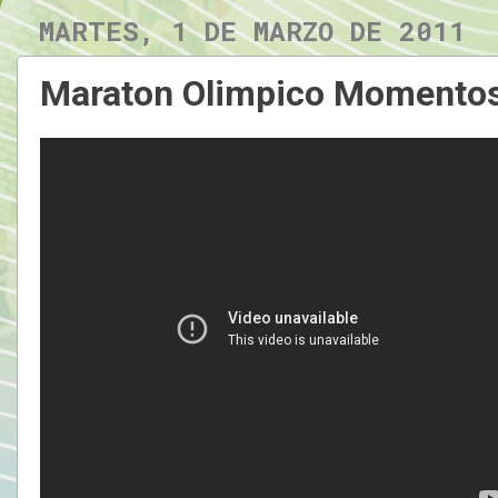
MARTES, 1 DE MARZO DE 2011
Maraton Olimpico Momentos