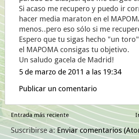
Si acaso me recupero y puedo ir co
hacer media maraton en el MAPOMA,a
menos..pero eso sólo si me recuper
Espero que tu sigas hecho "un toro
el MAPOMA consigas tu objetivo.
Un saludo gacela de Madrid!
5 de marzo de 2011 a las 19:34
Publicar un comentario
Entrada más reciente
I
Suscribirse a:
Enviar comentarios (At