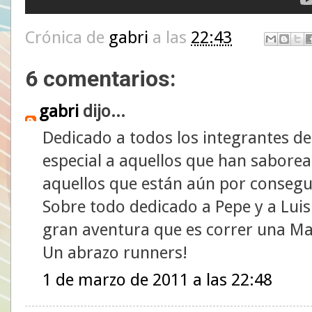
Crónica de
gabri
a las
22:43
6 comentarios:
gabri
dijo...
Dedicado a todos los integrantes de
especial a aquellos que han saborea
aquellos que están aún por consegui
Sobre todo dedicado a Pepe y a Lui
gran aventura que es correr una Ma
Un abrazo runners!
1 de marzo de 2011 a las 22:48