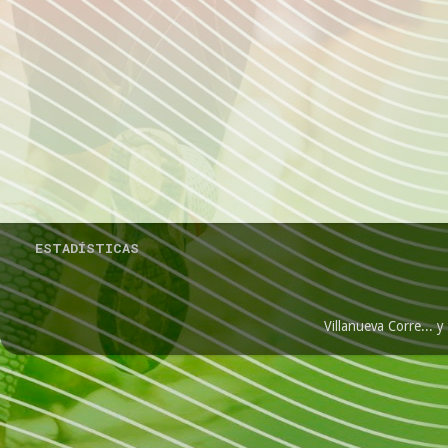
ESTADÍSTICAS
Villanueva Corre...