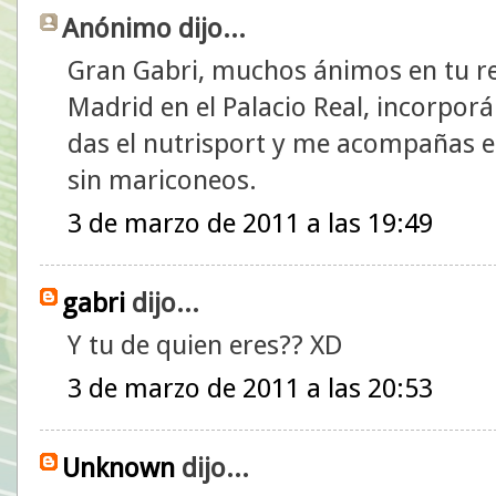
Anónimo dijo...
Gran Gabri, muchos ánimos en tu re
Madrid en el Palacio Real, incorpor
das el nutrisport y me acompañas en 
sin mariconeos.
3 de marzo de 2011 a las 19:49
gabri
dijo...
Y tu de quien eres?? XD
3 de marzo de 2011 a las 20:53
Unknown
dijo...