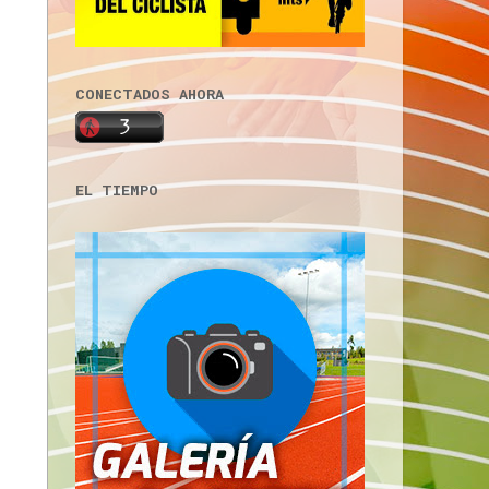
CONECTADOS AHORA
EL TIEMPO