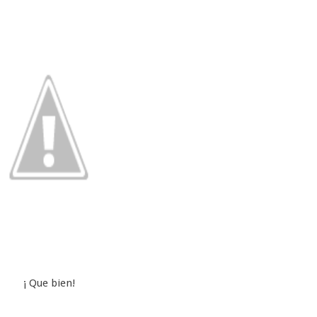
¡ Que bien!