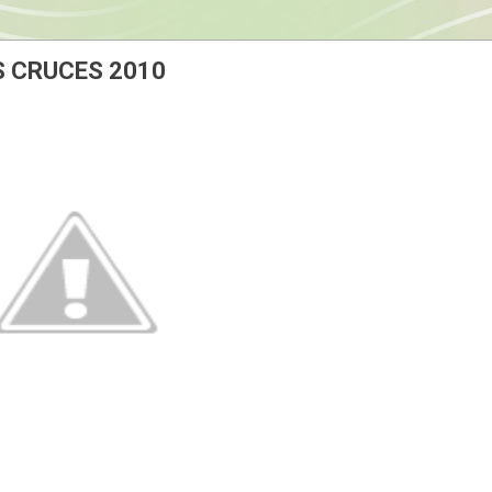
S CRUCES 2010