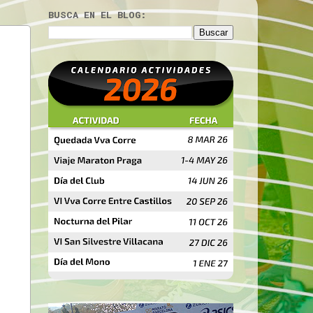
BUSCA EN EL BLOG: