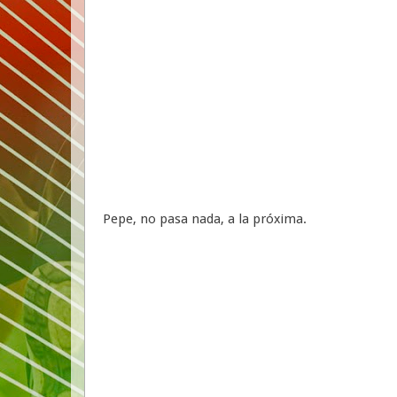
Pepe, no pasa nada, a la próxima.