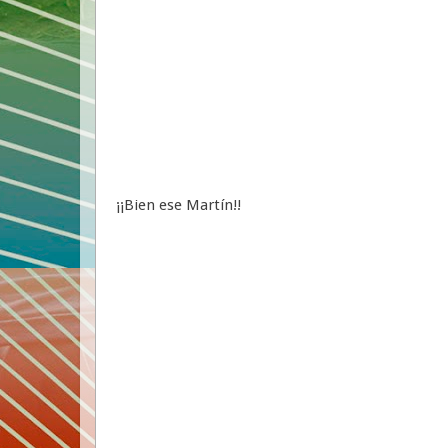
¡¡Bien ese Martín!!