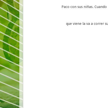
Paco con sus niñas. Cuando 
que viene la va a correr 