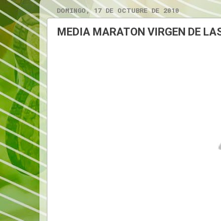
DOMINGO, 17 DE OCTUBRE DE 2010
MEDIA MARATON VIRGEN DE LA