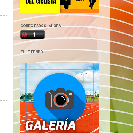
CONECTADOS AHORA
EL TIEMPO