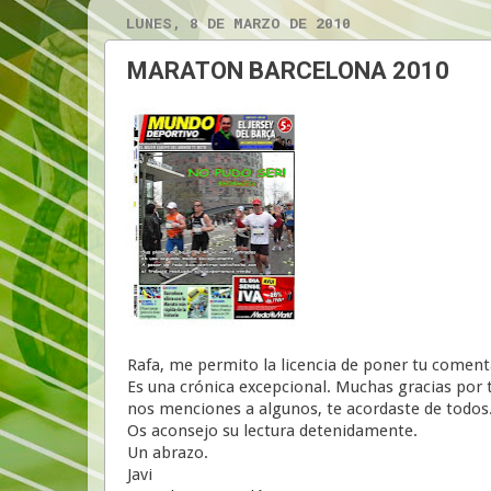
LUNES, 8 DE MARZO DE 2010
MARATON BARCELONA 2010
Rafa, me permito la licencia de poner tu comenta
Es una crónica excepcional. Muchas gracias por
nos menciones a algunos, te acordaste de todos
Os aconsejo su lectura detenidamente.
Un abrazo.
Javi