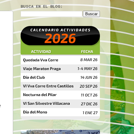
BUSCA EN EL BLOG:
e