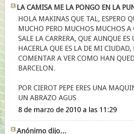
LA CAMISA ME LA PONGO EN LA PUNT
HOLA MAKINAS QUE TAL, ESPERO Q
MUCHO PERO MUCHOS MUCHOS A CÁ
SALE LA CARRERA, QUE AUNQUE ES
HACERLA QUE ES LA DE MI CIUDAD
COMENTAR A VER COMO HAN QUED
BARCELON.
POR CIEROT PEPE ERES UNA MAQUI
UN ABRAZO AGUS
8 de marzo de 2010 a las 11:29
Anónimo dijo...