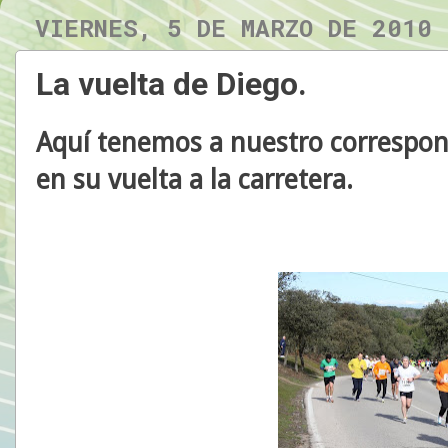
VIERNES, 5 DE MARZO DE 2010
La vuelta de Diego.
Aquí tenemos a nuestro correspon
en su vuelta a la carretera.