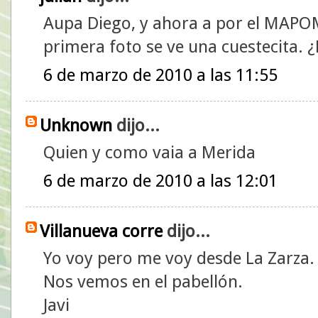
Aupa Diego, y ahora a por el MAPOM
primera foto se ve una cuestecita. ¿
6 de marzo de 2010 a las 11:55
Unknown
dijo...
Quien y como vaia a Merida
6 de marzo de 2010 a las 12:01
Villanueva corre
dijo...
Yo voy pero me voy desde La Zarza.
Nos vemos en el pabellón.
Javi