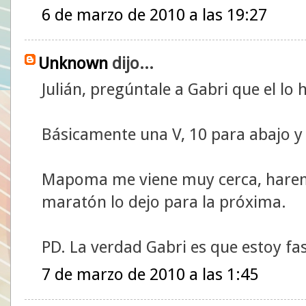
6 de marzo de 2010 a las 19:27
Unknown
dijo...
Julián, pregúntale a Gabri que el lo 
Básicamente una V, 10 para abajo y 
Mapoma me viene muy cerca, harem
maratón lo dejo para la próxima.
PD. La verdad Gabri es que estoy fas
7 de marzo de 2010 a las 1:45