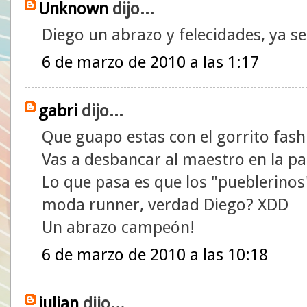
Unknown
dijo...
Diego un abrazo y felecidades, ya se 
6 de marzo de 2010 a las 1:17
gabri
dijo...
Que guapo estas con el gorrito fash
Vas a desbancar al maestro en la pa
Lo que pasa es que los "pueblerino
moda runner, verdad Diego? XDD
Un abrazo campeón!
6 de marzo de 2010 a las 10:18
julian
dijo...