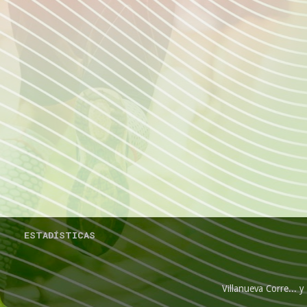
ESTADÍSTICAS
Villanueva Corre...