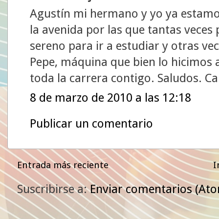
Agustín mi hermano y yo ya estamos
la avenida por las que tantas veces
sereno para ir a estudiar y otras v
Pepe, máquina que bien lo hicimos 
toda la carrera contigo. Saludos. Ca
8 de marzo de 2010 a las 12:18
Publicar un comentario
Entrada más reciente
I
Suscribirse a:
Enviar comentarios (At