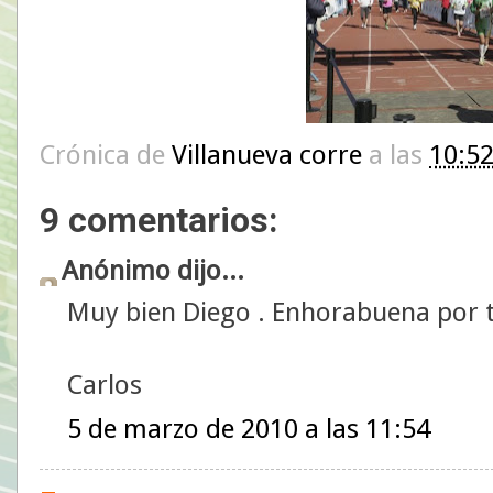
Crónica de
Villanueva corre
a las
10:5
9 comentarios:
Anónimo dijo...
Muy bien Diego . Enhorabuena por t
Carlos
5 de marzo de 2010 a las 11:54