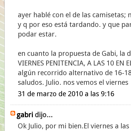
ayer hablé con el de las camisetas; 
y q por eso está tardando. y que pa
podar estar.
en cuanto la propuesta de Gabi, la d
VIERNES PENITENCIA, A LAS 10 EN EL
algún recorrido alternativo de 16-
saludos. Julio. nos vemos el viernes
31 de marzo de 2010 a las 9:16
gabri
dijo...
Ok Julio, por mi bien.El viernes a la