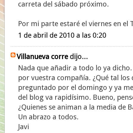
carreta del sábado próximo.
Por mi parte estaré el viernes en el 
1 de abril de 2010 a las 0:20
Villanueva corre
dijo...
Nada que añadir a todo lo ya dicho
por vuestra compañía. ¿Qué tal los 
preguntado por el domingo y ya me 
del blog va rapidísimo. Bueno, pen
¿Quienes se animan a la media de B
Un abrazo a todos.
Javi