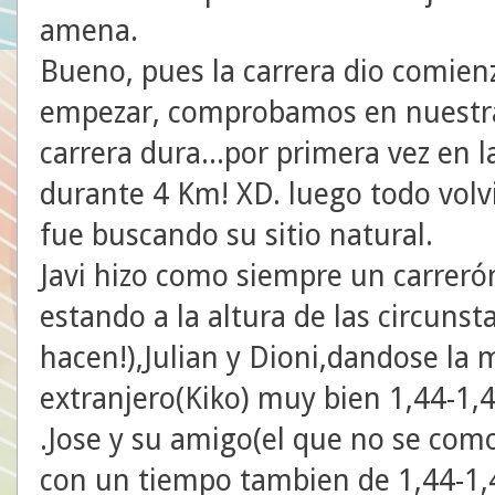
amena.
Bueno, pues la carrera dio comien
empezar, comprobamos en nuestras
carrera dura...por primera vez en 
durante 4 Km! XD. luego todo volv
fue buscando su sitio natural.
Javi hizo como siempre un carrerón
estando a la altura de las circunsta
hacen!),Julian y Dioni,dandose la
extranjero(Kiko) muy bien 1,44-1,
.Jose y su amigo(el que no se como
con un tiempo tambien de 1,44-1,4