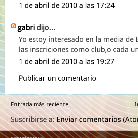
1 de abril de 2010 a las 17:24
gabri
dijo...
Yo estoy interesado en la media de 
las inscriciones como club,o cada un
1 de abril de 2010 a las 19:27
Publicar un comentario
Entrada más reciente
I
Suscribirse a:
Enviar comentarios (At