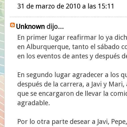
31 de marzo de 2010 a las 15:11
Unknown
dijo...
En primer lugar reafirmar lo ya dic
en Alburquerque, tanto el sábado c
en los eventos de antes y después d
En segundo lugar agradecer a los qu
después de la carrera, a Javi y Mari, 
que se encargaron de llevar la comi
agradable.
Por lo otra parte desear a Javi, Pepe