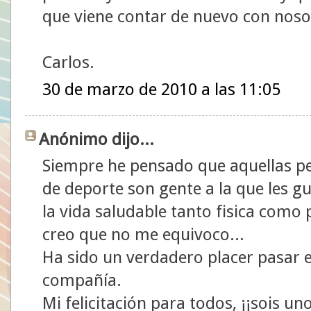
que viene contar de nuevo con noso
Carlos.
30 de marzo de 2010 a las 11:05
Anónimo dijo...
Siempre he pensado que aquellas pe
de deporte son gente a la que les gu
la vida saludable tanto fisica como
creo que no me equivoco...
Ha sido un verdadero placer pasar e
compañía.
Mi felicitación para todos, ¡¡sois un