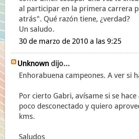
al participar en la primera carrera
atrás". Qué razón tiene, ¿verdad?
Un saludo.
30 de marzo de 2010 a las 9:25
Unknown
dijo...
Enhorabuena campeones. A ver si ha
Por cierto Gabri, avísame si se hac
poco desconectado y quiero aprovec
kms.
Saludos