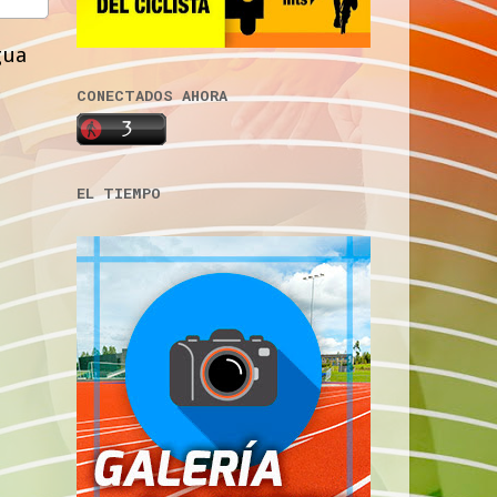
gua
CONECTADOS AHORA
EL TIEMPO