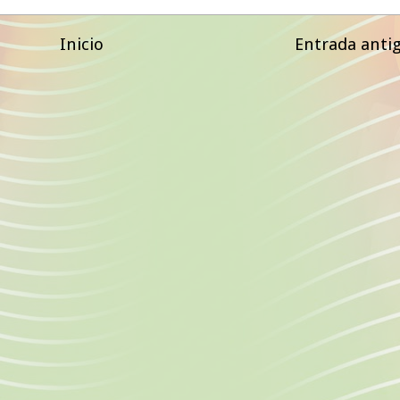
Inicio
Entrada anti