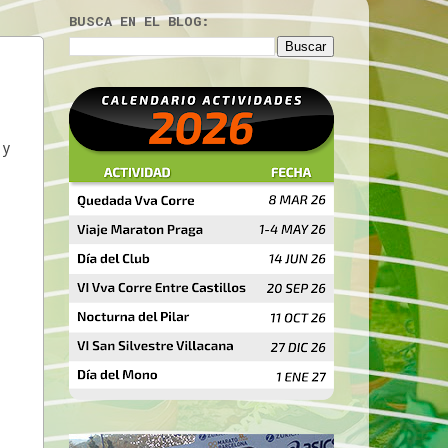
BUSCA EN EL BLOG:
 y