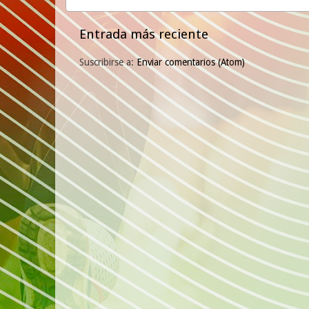
Entrada más reciente
Suscribirse a:
Enviar comentarios (Atom)