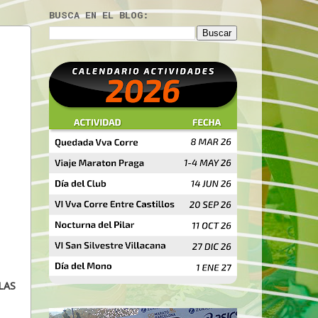
BUSCA EN EL BLOG:
LAS