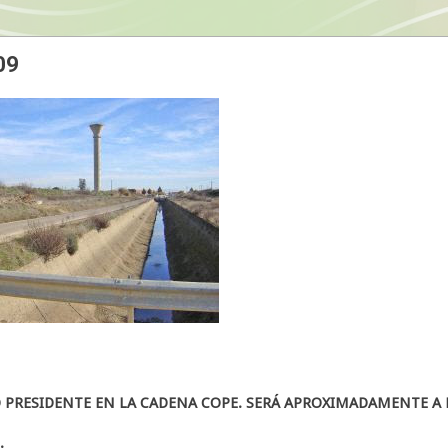
09
PRESIDENTE EN LA CADENA COPE. SERÁ APROXIMADAMENTE A 
.