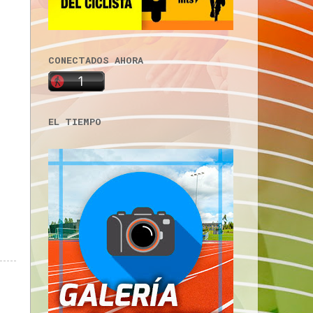
CONECTADOS AHORA
EL TIEMPO