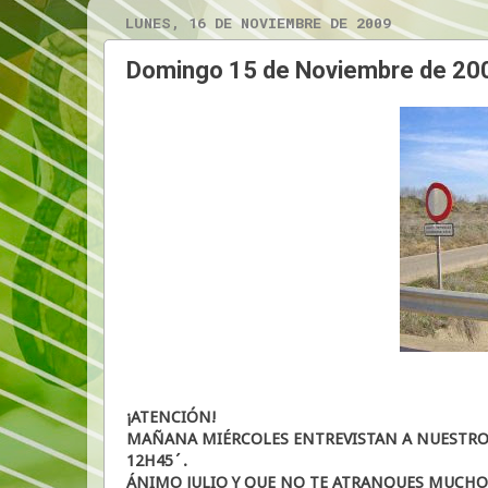
LUNES, 16 DE NOVIEMBRE DE 2009
Domingo 15 de Noviembre de 20
¡ATENCIÓN!
MAÑANA MIÉRCOLES ENTREVISTAN A NUESTRO 
12H45´.
ÁNIMO JULIO Y QUE NO TE ATRANQUES MUCHO