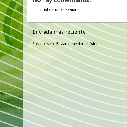
No hay comentarios:
Publicar un comentario
Entrada más reciente
Suscribirse a:
Enviar comentarios (Atom)