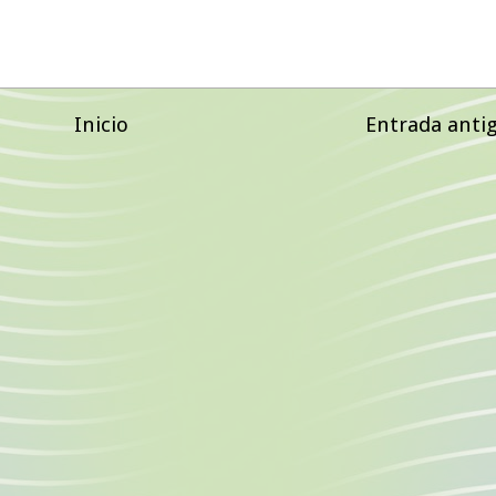
Inicio
Entrada anti