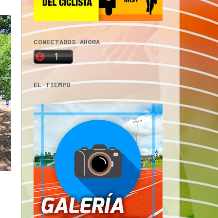
CONECTADOS AHORA
EL TIEMPO