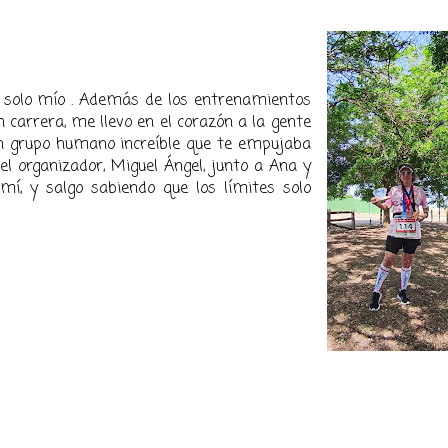
 es solo mío . Además de los entrenamientos
n carrera, me llevo en el corazón a la gente
un grupo humano increíble que te empujaba
el organizador, Miguel Ángel, junto a Ana y
mí, y salgo sabiendo que los límites solo