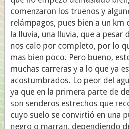
comenzaron los truenos y algun
relámpagos, pues bien a un km 
la lluvia, una lluvia, que a pesa
nos calo por completo, por lo qu
mas bien poco. Pero bueno, est
muchas carreras y a lo que ya 
acostumbrados. Lo peor del agu
ya que en la primera parte de d
son senderos estrechos que rec
cuyo suelo se convirtió en una p
negro o marran, dependiendo de 