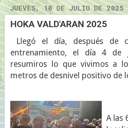
JUEVES, 10 DE JULIO DE 2025
HOKA VALD'ARAN 2025
Llegó el día, después de 
entrenamiento, el día 4 de j
resumiros lo que vivimos a l
metros de desnivel positivo de 
A las 