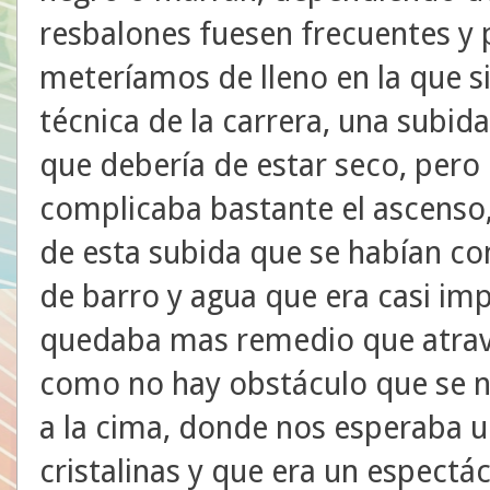
resbalones fuesen frecuentes y 
meteríamos de lleno en la que s
técnica de la carrera, una subida
que debería de estar seco, pero 
complicaba bastante el ascenso
de esta subida que se habían c
de barro y agua que era casi imp
quedaba mas remedio que atrav
como no hay obstáculo que se no
a la cima, donde nos esperaba un
cristalinas y que era un espect