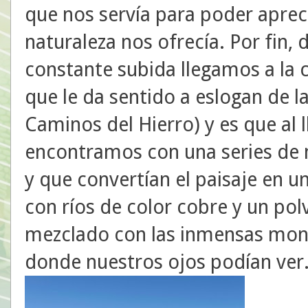
que nos servía para poder apreci
naturaleza nos ofrecía. Por fin,
constante subida llegamos a la c
que le da sentido a eslogan de l
Caminos del Hierro) y es que al l
encontramos con una series de
y que convertían el paisaje en u
con ríos de color cobre y un po
mezclado con las inmensas mon
donde nuestros ojos podían ver