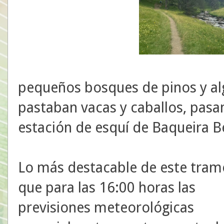
pequeños bosques de pinos y a
pastaban vacas y caballos, pas
estación de esquí de Baqueira B
Lo más destacable de este tram
que para las 16:00 horas las
previsiones meteorológicas