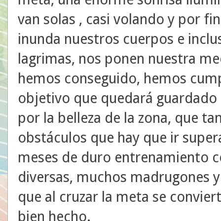
van solas , casi volando y por fi
inunda nuestros cuerpos e inclu
lagrimas, nos ponen nuestra meda
hemos conseguido, hemos cumpl
objetivo que quedará guardado
por la belleza de la zona, que t
obstáculos que hay que ir super
meses de duro entrenamiento c
diversas, muchos madrugones y 
que al cruzar la meta se conviert
bien hecho.