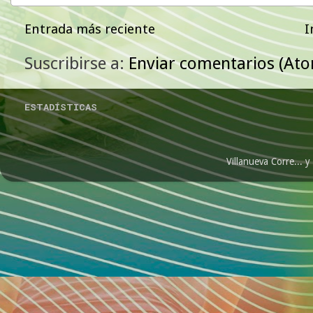
Entrada más reciente
I
Suscribirse a:
Enviar comentarios (At
ESTADÍSTICAS
Villanueva Corre...