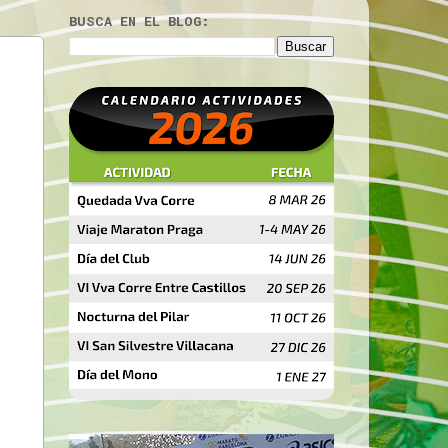
BUSCA EN EL BLOG: