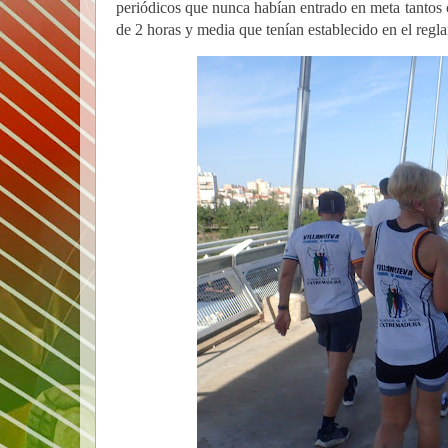
periódicos que nunca habían entrado en meta tantos c
de 2 horas y media que tenían establecido en el regl