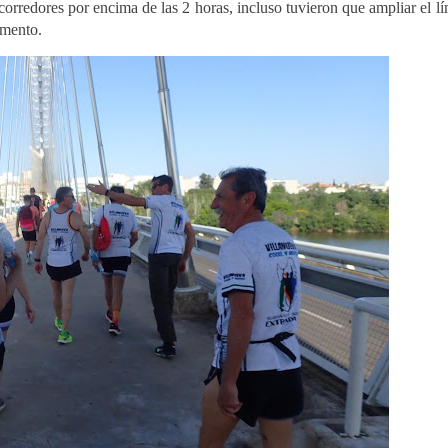
orredores por encima de las 2 horas, incluso tuvieron que ampliar el lí
amento.