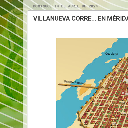
DOMINGO, 14 DE ABRIL DE 2024
VILLANUEVA CORRE... EN MÉRID