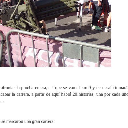
frontar la prueba entera, así que se van al km 9 y desde allí tomará
cabar la carrera, a partir de aquí habrá 28 historias, una por cada un
...
, se marcaron una gran carrera