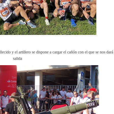
llecido y el artillero se dispone a cargar el cañón con el que se nos dará 
salida