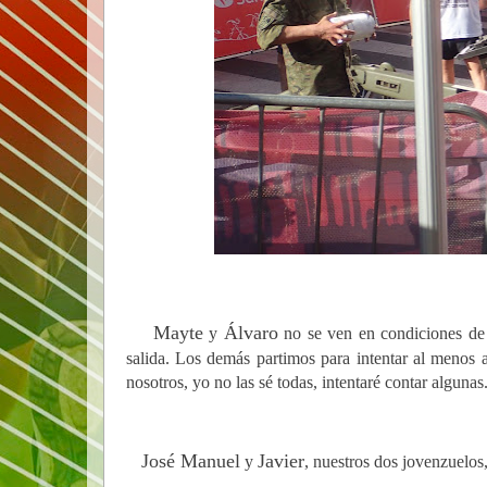
Mayte
Álvaro
y
no se ven en condiciones de a
salida. Los demás partimos para intentar al menos a
nosotros, yo no las sé todas, intentaré contar algunas.
José Manuel
Javier
y
, nuestros dos jovenzuelos