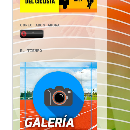
CONECTADOS AHORA
EL TIEMPO