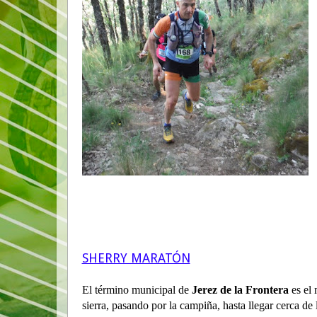
SHERRY MARATÓN
El término municipal de
Jerez de la Frontera
es el 
sierra, pasando por la campiña, hasta llegar cerca de l