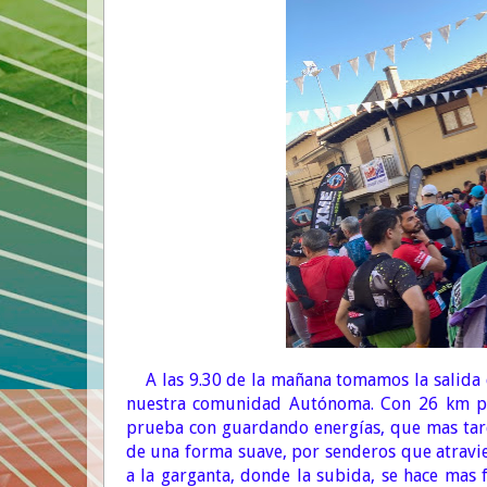
A las 9.30 de la mañana tomamos la salida 
nuestra comunidad Autónoma. Con 26 km po
prueba con guardando energías, que mas tard
de una forma suave, por senderos que atravi
a la garganta, donde la subida, se hace mas 