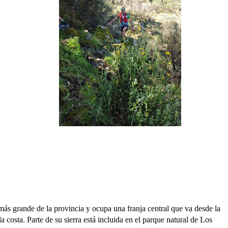
más grande de la provincia y ocupa una franja central que va desde la
a costa. Parte de su sierra está incluida en el parque natural de
Los