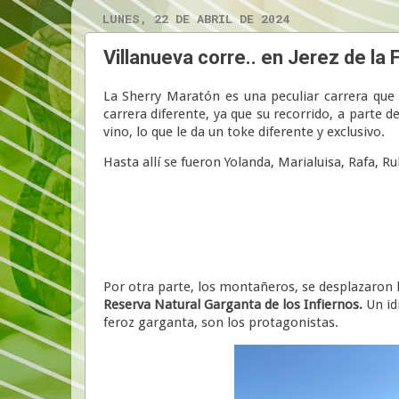
LUNES, 22 DE ABRIL DE 2024
Villanueva corre.. en Jerez de la 
La Sherry Maratón es una peculiar carrera que t
carrera diferente, ya que su recorrido, a parte de
vino, lo que le da un toke diferente y exclusivo.
Hasta allí se fueron Yolanda, Marialuisa, Rafa, Ru
Por otra parte, los montañeros, se desplazaron h
Reserva Natural Garganta de los Infiernos.
Un id
feroz garganta, son los protagonistas.