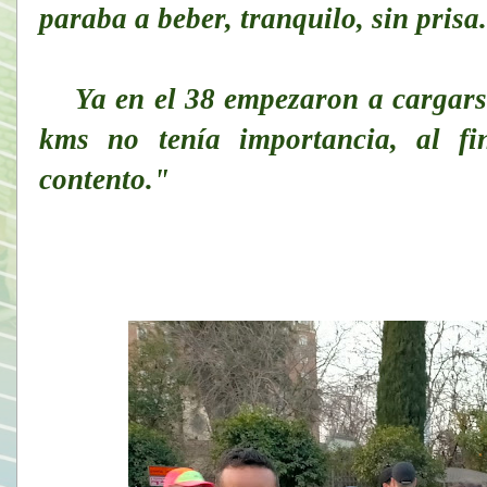
paraba a beber, tranquilo, sin prisa
Ya en el 38 empezaron a cargarse 
kms no tenía importancia, al f
contento."