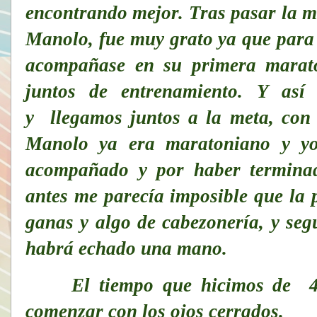
encontrando mejor. Tras pasar la m
Manolo, fue muy grato ya que para 
acompañase en su primera marató
juntos de entrenamiento. Y así
y llegamos juntos a la meta, con
Manolo ya era maratoniano y yo 
acompañado y por haber termina
antes me parecía imposible que la p
ganas y algo de cabezonería, y seg
habrá echado una mano.
El tiempo que hicimos de 4:21
comenzar con los ojos cerrados.