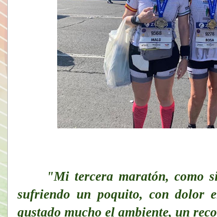
"Mi tercera maratón, como si
sufriendo un poquito, con dolor e
gustado mucho el ambiente, un reco