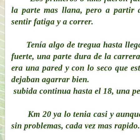
la parte mas llana, pero a partir
sentir fatiga y a correr.
Tenía algo de tregua hasta llega
fuerte, una parte dura de la carre
era una pared y con lo seco que est
dejaban agarrar bien.
subida continua hasta el 18, una pe
Km 20 ya lo tenia casi y aunque 
sin problemas, cada vez mas rapido.