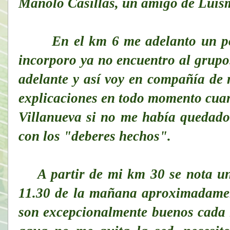
Manolo Casillas, un amigo de Luism
En el km 6 me adelanto un poc
incorporo ya no encuentro al grupo.
adelante y así voy en compañía de
explicaciones en todo momento cua
Villanueva si no me había quedado
con los "deberes hechos".
A partir de mi km 30 se nota una
11.30 de la mañana aproximadamen
son excepcionalmente buenos cada 