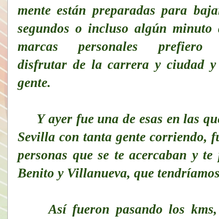
mente están preparadas para baja
segundos o incluso algún minuto 
marcas personales prefiero 
disfrutar de la carrera y ciudad y
gente.
Y ayer fue una de esas en las que 
Sevilla con tanta gente corriendo, 
personas que se te acercaban y te
Benito y Villanueva, que tendríamos
Así fueron pasando los kms, en