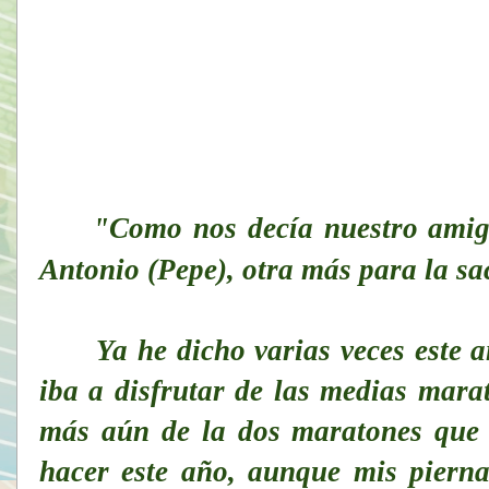
"Como nos decía nuestro amig
Antonio (Pepe), otra más para la sa
Ya he dicho varias veces este a
iba a disfrutar de las medias mara
más aún de la dos maratones que 
hacer este año, aunque mis piern