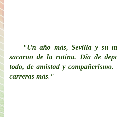
    "
Un año más, Sevilla y su ma
sacaron de la rutina. Día de depo
todo, de amistad y compañerismo. 
carreras más."