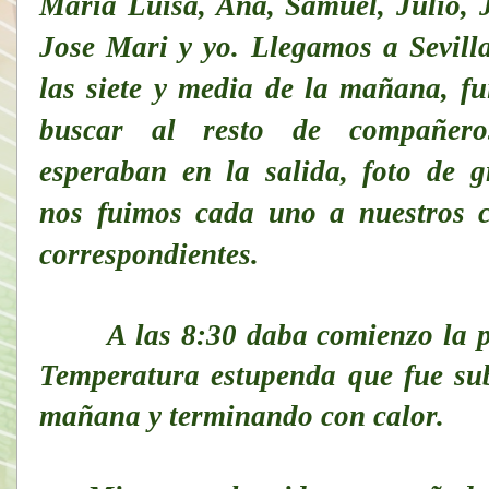
María Luisa, Ana, Samuel, Julio, 
Jose Mari y yo. Llegamos a Sevill
las siete y media de la mañana, f
buscar al resto de compañer
esperaban en la salida, foto de 
nos fuimos cada uno a nuestros c
correspondientes.
A las 8:30 daba comienzo la p
Temperatura estupenda que fue su
mañana y terminando con calor.