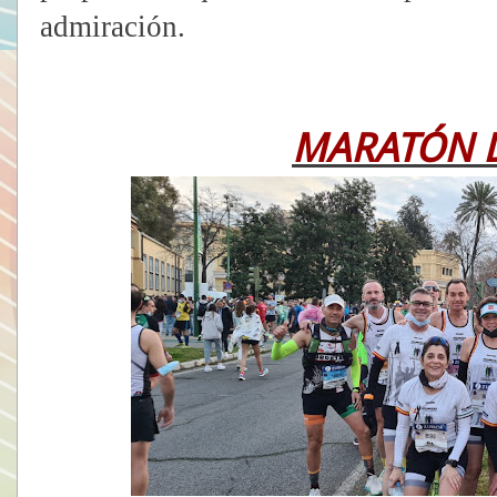
admiración.
MARATÓN D