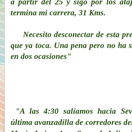
a partir del 25 y sigo por los at
termina mi carrera, 31 Kms.
Necesito desconectar de esta pres
que ya toca. Una pena pero no ha s
en dos ocasiones"
"A las 4:30 salíamos hacia Sevi
última avanzadilla de corredores de