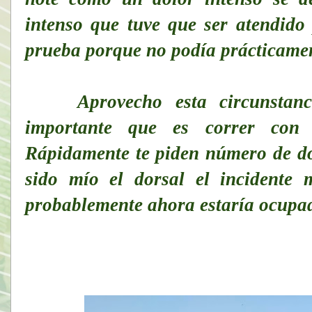
intenso que tuve que ser atendido 
prueba porque no podía prácticame
Aprovecho esta circunstancia
importante que es correr con 
Rápidamente te piden número de dor
sido mío el dorsal el incidente
probablemente ahora estaría ocupad