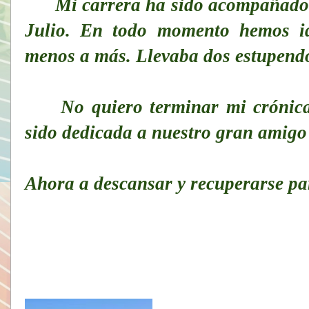
Mi carrera ha sido acompañado en
Julio. En todo momento hemos id
menos a más. Llevaba dos estupendo
No quiero terminar mi crónica s
sido dedicada a nuestro gran amig
Ahora a descansar y recuperarse pa