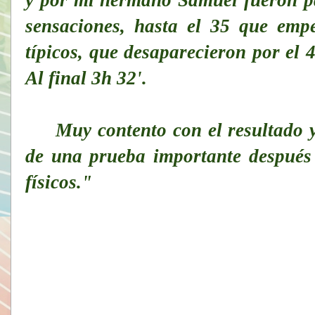
sensaciones, hasta el 35 que emp
típicos, que desaparecieron por el 
Al final 3h 32'.
Muy contento con el resultado y s
de una prueba importante despué
físicos."