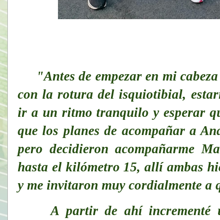
"Antes de empezar en mi cabeza 
con la rotura del isquiotibial, est
ir a un ritmo tranquilo y esperar q
que los planes de acompañar a An
pero decidieron acompañarme Mar
hasta el kilómetro 15, allí ambas h
y me invitaron muy cordialmente a 
A partir de ahí incrementé un