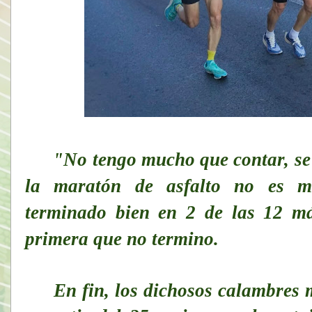
"No tengo mucho que contar, se 
la maratón de asfalto no es mi
terminado bien en 2 de las 12 má
primera que no termino.
En fin, los dichosos calambres m