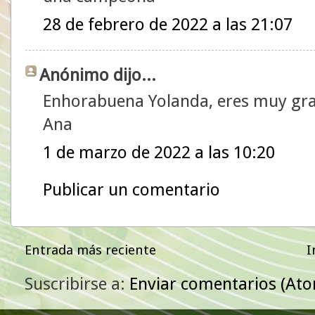
28 de febrero de 2022 a las 21:07
Anónimo dijo...
Enhorabuena Yolanda, eres muy gra
Ana
1 de marzo de 2022 a las 10:20
Publicar un comentario
Entrada más reciente
I
Suscribirse a:
Enviar comentarios (At