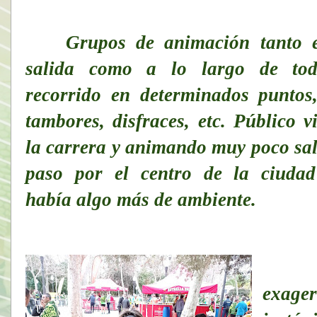
Grupos de animación tanto 
salida como a lo largo de tod
recorrido en determinados puntos
tambores, disfraces, etc. Público v
la carrera y animando muy poco sal
paso por el centro de la ciuda
había algo más de ambiente.
exager