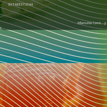
ESTADÍSTICAS
Villanueva Corre...