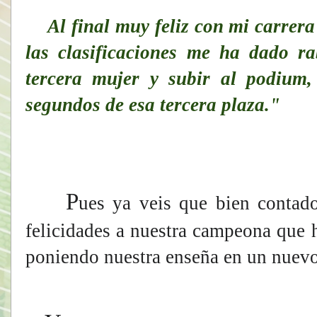
Al final muy feliz con mi carrera
las clasificaciones me ha dado r
tercera mujer y subir al podium,
segundos de esa tercera plaza."
P
ues ya veis que bien contado
felicidades a nuestra campeona que 
poniendo nuestra enseña en un nuevo 