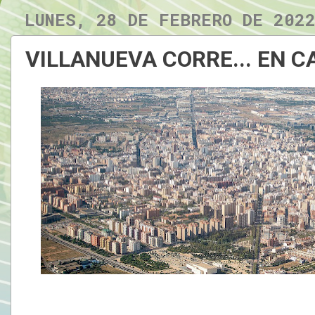
LUNES, 28 DE FEBRERO DE 202
VILLANUEVA CORRE... EN 