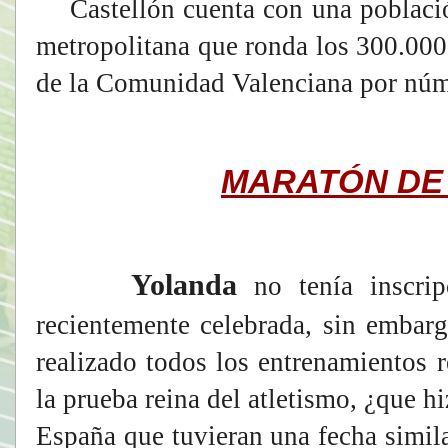
Castellón cuenta con una població
metropolitana que ronda los 300.000 
de la Comunidad Valenciana por núme
MARATÓN DE
Yolanda
no tenía inscrip
recientemente celebrada, sin emba
realizado todos los entrenamientos 
la prueba reina del atletismo, ¿que 
España que tuvieran una fecha simila