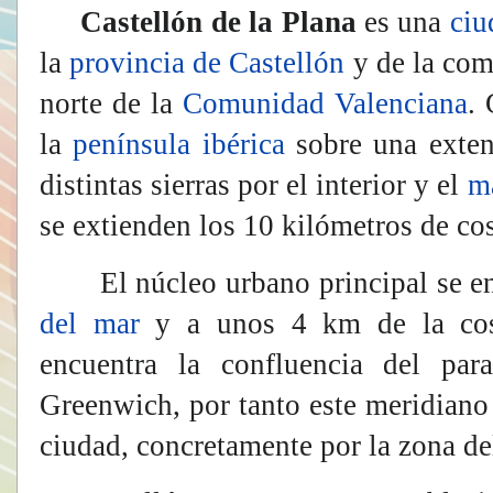
Castellón de la Plana
​ es una
ciu
la
provincia de Castellón
y de la com
norte de la
Comunidad Valenciana
. 
la
península ibérica
sobre una exten
distintas sierras por el interior y el
m
se extienden los 10 kilómetros de cos
El núcleo urbano principal se en
del mar
y a unos 4 km de la cos
encuentra la confluencia del pa
Greenwich, por tanto este meridiano
ciudad, concretamente por la zona de