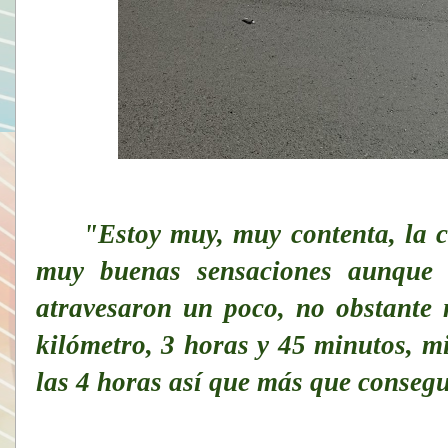
"Estoy muy, muy contenta, la c
muy buenas sensaciones aunque 
atravesaron un poco, no obstante 
kilómetro, 3 horas y 45 minutos, m
las 4 horas así que más que consegu