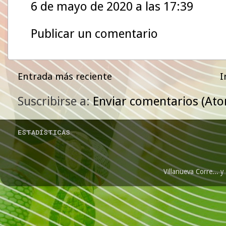
6 de mayo de 2020 a las 17:39
Publicar un comentario
Entrada más reciente
I
Suscribirse a:
Enviar comentarios (At
ESTADÍSTICAS
Villanueva Corre...