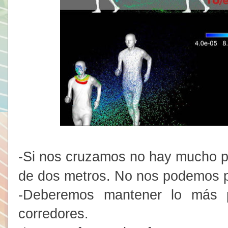
-Si nos cruzamos no hay mucho p
de dos metros. No nos podemos p
-Deberemos mantener lo más po
corredores.