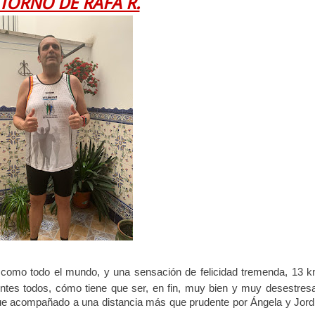
ETORNO DE RAFA R.
 como todo el mundo, y una sensación de felicidad tremenda, 13 
tes todos, cómo tiene que ser, en fin, muy bien y muy desestres
e acompañado a una distancia más que prudente por Ángela y Jord