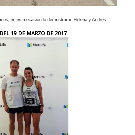
os, en esta ocasión lo demostraron Helena y Andrés
DEL 19 DE MARZO DE 2017