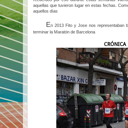
aquellas que tuvieron lugar en estas fechas. Co
aquellos días
E
n 2013 Fito y Jose nos representaban b
terminar la Maratón de Barcelona
CRÓNICA 