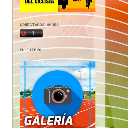
CONECTADOS AHORA
EL TIEMPO