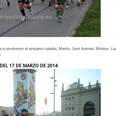
a revolverse el avispero catalán, Martín, José Antonio, Montse, Lu
s
DEL 17 DE MARZO DE 2014