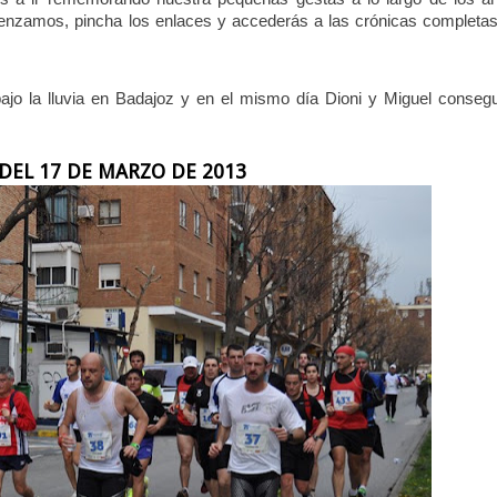
menzamos, pincha los enlaces y accederás a las crónicas completa
ajo la lluvia en Badajoz y en el mismo día Dioni y Miguel conseg
DEL 17 DE MARZO DE 2013