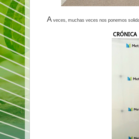
A
veces, muchas veces nos ponemos solidari
CRÓNICA 