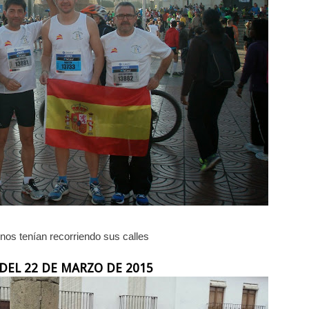
 nos tenían recorriendo sus calles
DEL 22 DE MARZO DE 2015