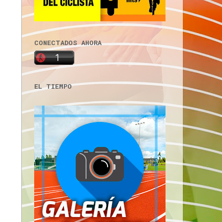
CONECTADOS AHORA
EL TIEMPO