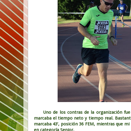
Uno de los contras de la organización fue 
marcaba el tiempo neto y tiempo real. Bastant
marcaba 43’, posición 36 FEM, mientras que mi r
en categoría Senior.