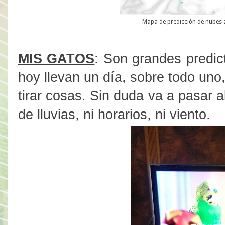
Mapa de predicción de nubes a
MIS GATOS
: Son grandes predic
hoy llevan un día, sobre todo uno,
tirar cosas. Sin duda va a pasar a
de lluvias, ni horarios, ni viento.