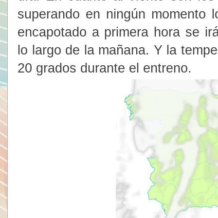
superando en ningún momento lo
encapotado a primera hora se ir
lo largo de la mañana. Y la temper
20 grados durante el entreno.