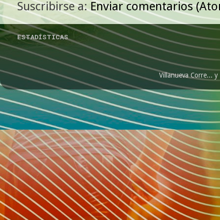
Suscribirse a:
Enviar comentarios (At
ESTADÍSTICAS
Villanueva Corre...