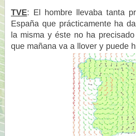
TVE
: El hombre llevaba tanta p
España que prácticamente ha da
la misma y éste no ha precisad
que mañana va a llover y puede h