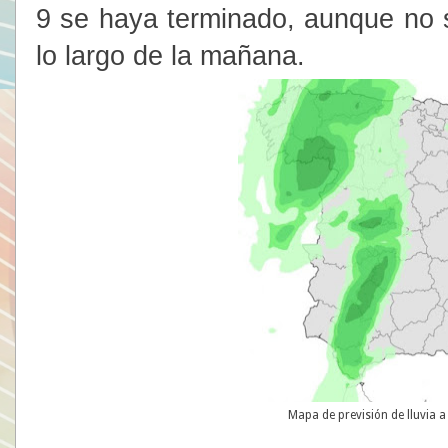
9 se haya terminado, aunque no s
lo largo de la mañana.
Mapa de previsión de lluvia a