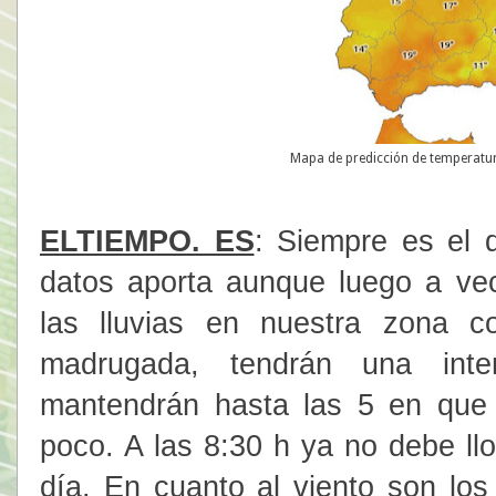
Mapa de predicción de temperatura
ELTIEMPO. ES
: Siempre es el
datos aporta aunque luego a ve
las lluvias en nuestra zona 
madrugada, tendrán una int
mantendrán hasta las 5 en que
poco. A las 8:30 h ya no debe ll
día. En cuanto al viento son lo