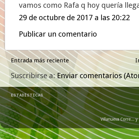
vamos como Rafa q hoy quería llega
29 de octubre de 2017 a las 20:22
Publicar un comentario
Entrada más reciente
I
Suscribirse a:
Enviar comentarios (At
ESTADÍSTICAS
Villanueva Corre...