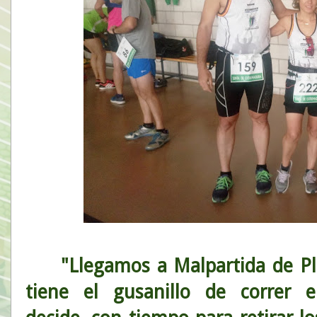
"Llegamos a Malpartida de P
tiene el gusanillo de correr