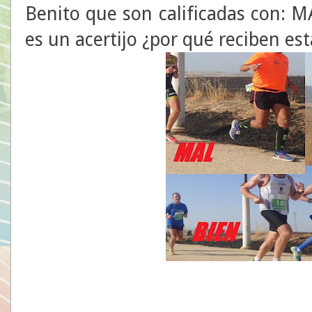
Benito que son calificadas con:
es un acertijo ¿por qué reciben est