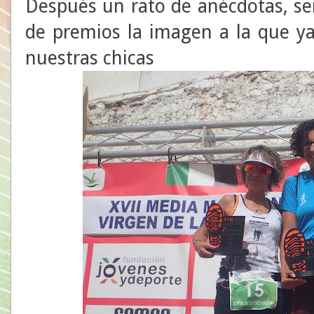
Después un rato de anécdotas, sen
de premios la imagen a la que y
nuestras chicas