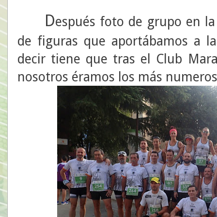
D
espués foto de grupo en la 
de figuras que aportábamos a la
decir tiene que tras el Club Mar
nosotros éramos los más numeros