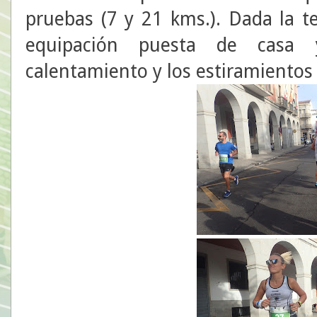
pruebas (7 y 21 kms.). Dada la 
equipación puesta de casa 
calentamiento y los estiramientos