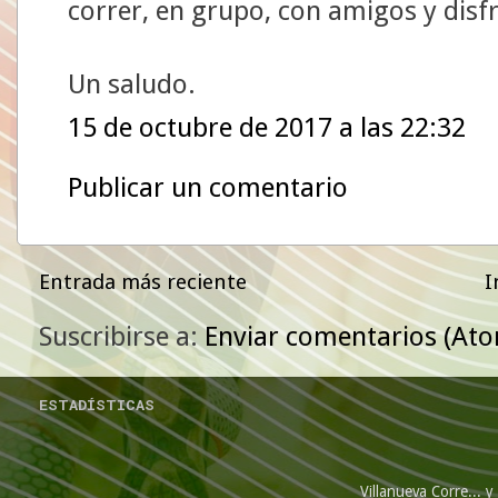
correr, en grupo, con amigos y disfr
Un saludo.
15 de octubre de 2017 a las 22:32
Publicar un comentario
Entrada más reciente
I
Suscribirse a:
Enviar comentarios (At
ESTADÍSTICAS
Villanueva Corre...