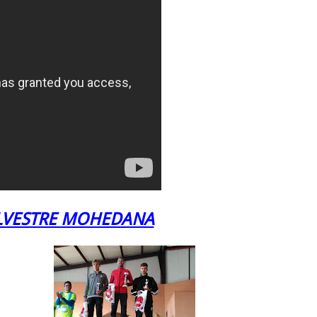
ILVESTRE MOHEDANA