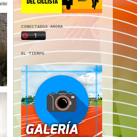
nte 
CONECTADOS AHORA
EL TIEMPO