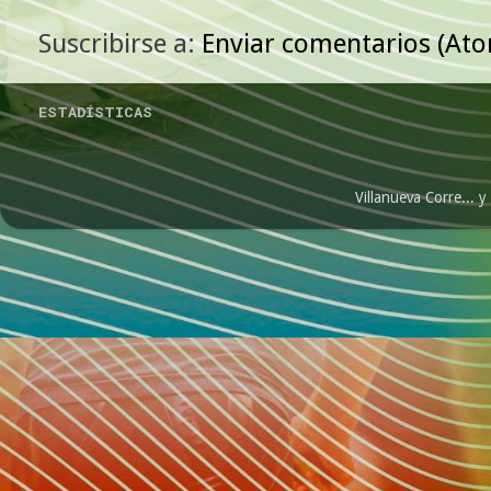
Suscribirse a:
Enviar comentarios (At
ESTADÍSTICAS
Villanueva Corre...