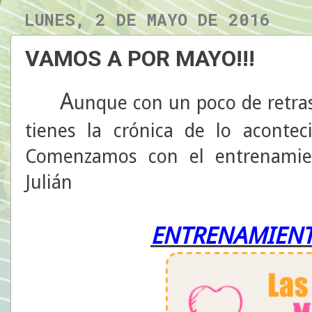
LUNES, 2 DE MAYO DE 2016
VAMOS A POR MAYO!!!
A
unque con un poco de retras
tienes la crónica de lo aconte
Comenzamos con el entrenamie
Julián
ENTRENAMIENT