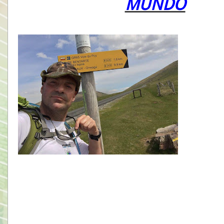
MUNDO