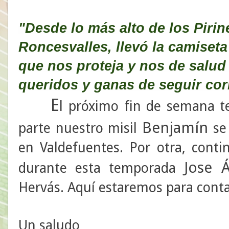
"Desde lo más alto de los Pirin
Roncesvalles, llevó la camiseta
que nos proteja y nos de salud 
queridos y ganas de seguir cor
E
l próximo fin de semana t
Benjamín
parte nuestro misil
se 
en Valdefuentes. Por otra, conti
Jose Á
durante esta temporada
Hervás. Aquí estaremos para conta
Un saludo