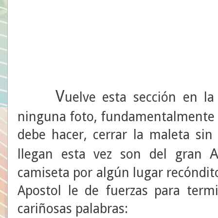
V
uelve esta sección en l
ninguna foto, fundamentalmente 
debe hacer, cerrar la maleta sin
A
llegan esta vez son del gran
camiseta por algún lugar recóndit
Apostol le de fuerzas para termi
cariñosas palabras: