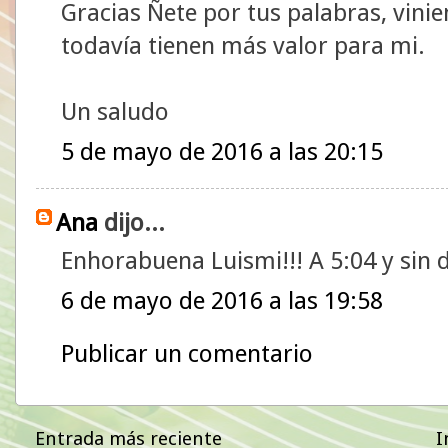
Gracias Ñete por tus palabras, vin
todavía tienen más valor para mi.
Un saludo
5 de mayo de 2016 a las 20:15
Ana
dijo...
Enhorabuena Luismi!!! A 5:04 y sin 
6 de mayo de 2016 a las 19:58
Publicar un comentario
Entrada más reciente
I