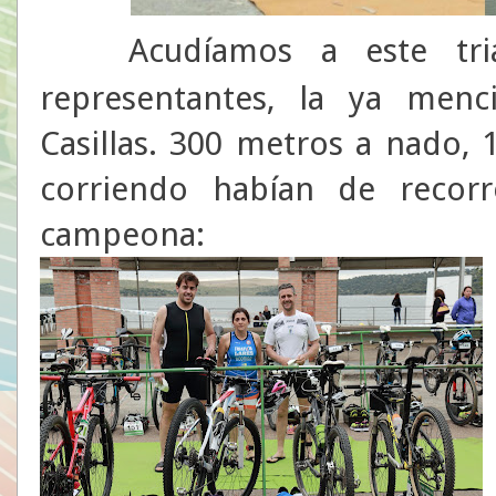
Acudíamos a este tria
representantes, la ya menc
Casillas. 300 metros a nado, 
corriendo habían de recorr
campeona: