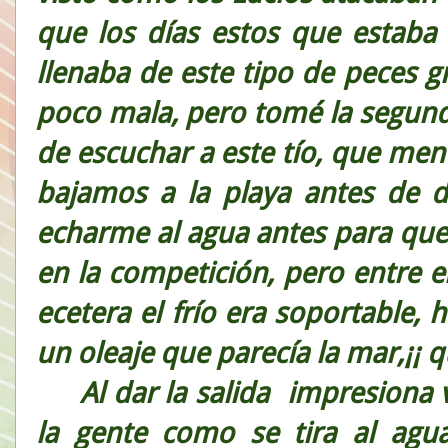
que los días estos que estaba 
llenaba de este tipo de peces
poco mala, pero tomé la segunda
de escuchar a este tío, que men
bajamos a la playa antes de da
echarme al agua antes para que 
en la competición, pero entre e
ecetera el frío era soportable, 
un oleaje que parecía la mar,¡¡ 
Al dar la salida impresiona 
la gente como se tira al agua