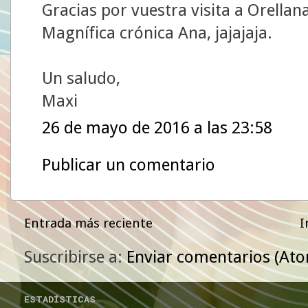
Gracias por vuestra visita a Orellan
Magnífica crónica Ana, jajajaja.
Un saludo,
Maxi
26 de mayo de 2016 a las 23:58
Publicar un comentario
Entrada más reciente
I
Suscribirse a:
Enviar comentarios (At
ESTADÍSTICAS