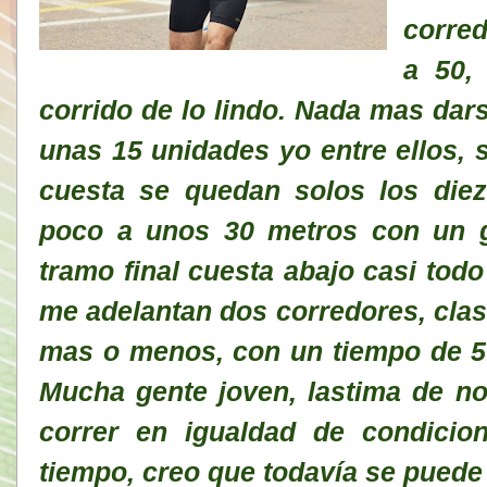
corre
a 50,
corrido de lo lindo. Nada mas dar
unas 15 unidades yo entre ellos, s
cuesta se quedan solos los die
poco a unos 30 metros con un g
tramo final cuesta abajo casi todo
me adelantan dos corredores, clasi
mas o menos, con un tiempo de 5
Mucha gente joven, lastima de no
correr en igualdad de condicio
tiempo, creo que todavía se puede