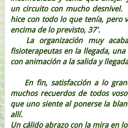
un circuito con mucho desnivel.
hice con todo lo que tenía, pero 
encima de lo previsto, 37'.
La organización muy acabada
fisioterapeutas en la llegada, una 
con animación a la salida y llegada
En fin, satisfacción a lo gran
muchos recuerdos de todos vosot
que uno siente al ponerse la blan
allí.
Un cálido abrazo con la mira en l