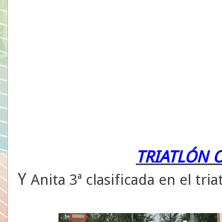
TRIATLÓN 
Y
Anita
3ª clasificada en el triat