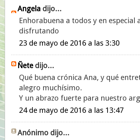
Angela
dijo...
Enhorabuena a todos y en especial a
disfrutando
23 de mayo de 2016 a las 3:30
Ñete
dijo...
Qué buena crónica Ana, y qué entre
alegro muchísimo.
Y un abrazo fuerte para nuestro ar
24 de mayo de 2016 a las 13:47
Anónimo dijo...