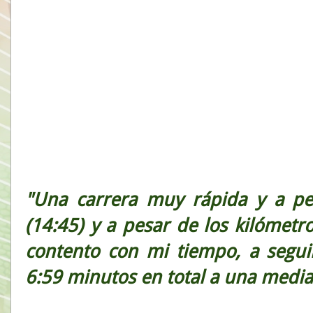
"Una carrera muy rápida y a pe
(14:45) y a pesar de los kilómet
contento con mi tiempo, a segui
6:59 minutos en total a una medi