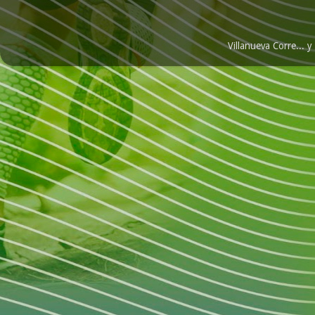
Villanueva Corre...