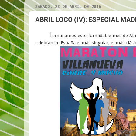
SÁBADO, 23 DE ABRIL DE 2016
ABRIL LOCO (IV): ESPECIAL MAD
T
erminamos este formidable mes de Abril
celebran en España el más singular, el más clásico