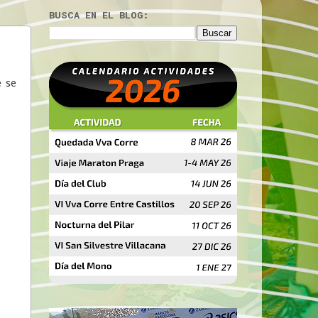
BUSCA EN EL BLOG:
e se