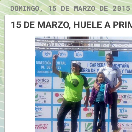
DOMINGO, 15 DE MARZO DE 2015
15 DE MARZO, HUELE A PR