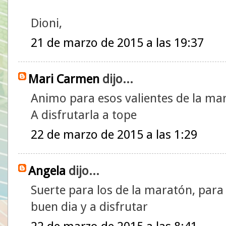
Dioni,
21 de marzo de 2015 a las 19:37
Mari Carmen
dijo...
Animo para esos valientes de la ma
A disfrutarla a tope
22 de marzo de 2015 a las 1:29
Angela
dijo...
Suerte para los de la maratón, para 
buen dia y a disfrutar