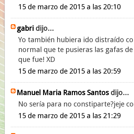
15 de marzo de 2015 a las 20:10
gabri
dijo...
Yo también hubiera ido distraído c
normal que te pusieras las gafas de s
que fue! XD
15 de marzo de 2015 a las 20:59
Manuel Maria Ramos Santos
dijo...
No sería para no constiparte?jeje con
15 de marzo de 2015 a las 21:29