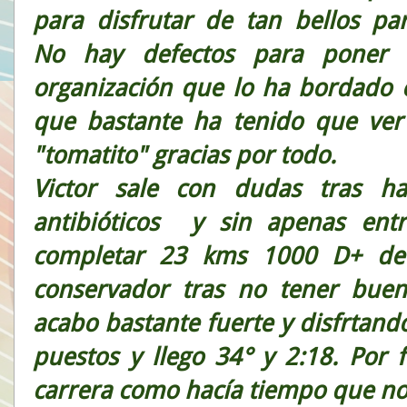
para disfrutar de tan bellos par
No hay defectos para poner 
organización que lo ha bordado 
que bastante ha tenido que ver
"tomatito" gracias por todo.
Victor sale con dudas tras h
antibióticos y sin apenas ent
completar 23 kms 1000 D+ de
conservador tras no tener buen
acabo bastante fuerte y disfrtand
puestos y llego 34° y 2:18. Por 
carrera como hacía tiempo que no 