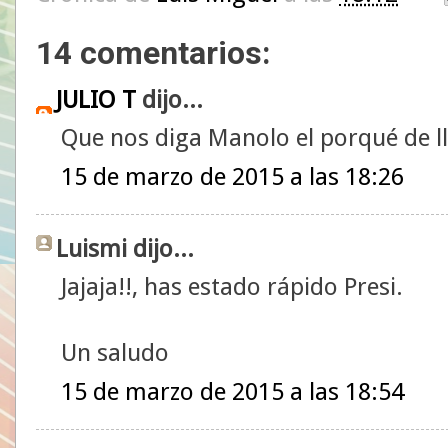
14 comentarios:
JULIO T
dijo...
Que nos diga Manolo el porqué de lle
15 de marzo de 2015 a las 18:26
Luismi dijo...
Jajaja!!, has estado rápido Presi.
Un saludo
15 de marzo de 2015 a las 18:54