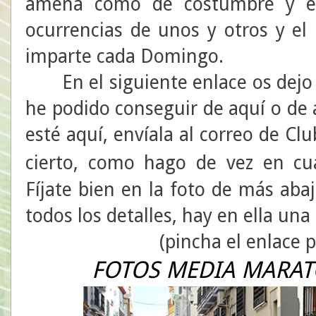
amena como de costumbre y el 
ocurrencias de unos y otros y el
imparte cada Domingo.
En el siguiente enlace os dejo 
he podido conseguir de aquí o de 
esté aquí, envíala al correo de Cl
cierto, como hago de vez en c
Fíjate bien en la foto de más aba
todos los detalles, hay en ella una 
(pincha el enlace 
FOTOS MEDIA MARAT