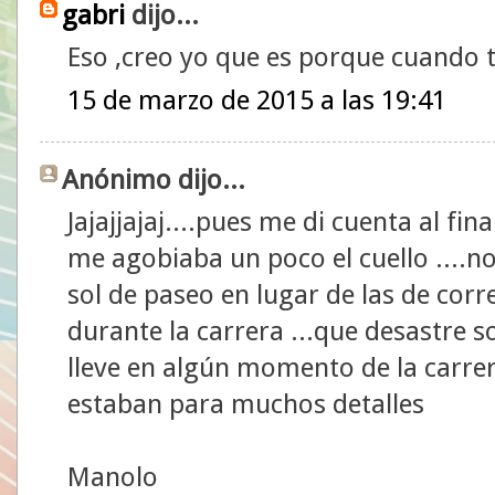
gabri
dijo...
Eso ,creo yo que es porque cuando tu 
15 de marzo de 2015 a las 19:41
Anónimo dijo...
Jajajjajaj....pues me di cuenta al fina
me agobiaba un poco el cuello ....no
sol de paseo en lugar de las de corre
durante la carrera ...que desastre 
lleve en algún momento de la carrera
estaban para muchos detalles
Manolo