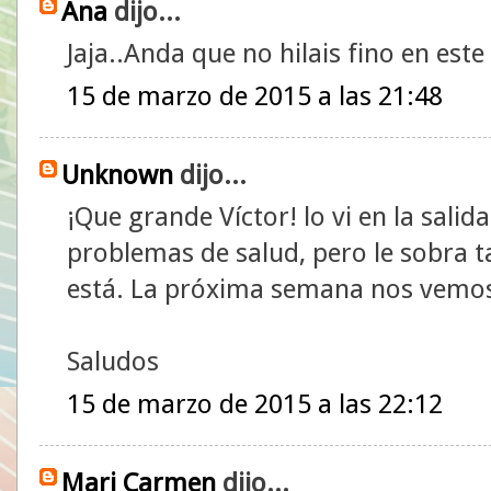
Ana
dijo...
Jaja..Anda que no hilais fino en este 
15 de marzo de 2015 a las 21:48
Unknown
dijo...
¡Que grande Víctor! lo vi en la sali
problemas de salud, pero le sobra ta
está. La próxima semana nos vemos
Saludos
15 de marzo de 2015 a las 22:12
Mari Carmen
dijo...