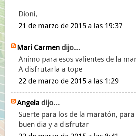
Dioni,
21 de marzo de 2015 a las 19:37
Mari Carmen
dijo...
Animo para esos valientes de la ma
A disfrutarla a tope
22 de marzo de 2015 a las 1:29
Angela
dijo...
Suerte para los de la maratón, para 
buen dia y a disfrutar