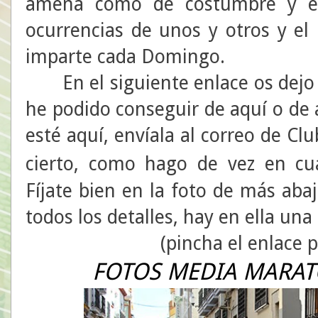
amena como de costumbre y el 
ocurrencias de unos y otros y el
imparte cada Domingo.
En el siguiente enlace os dejo 
he podido conseguir de aquí o de 
esté aquí, envíala al correo de Cl
cierto, como hago de vez en c
Fíjate bien en la foto de más aba
todos los detalles, hay en ella una 
(pincha el enlace 
FOTOS MEDIA MARAT