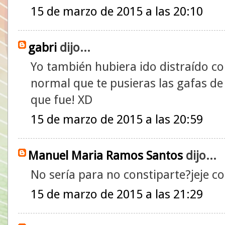
15 de marzo de 2015 a las 20:10
gabri
dijo...
Yo también hubiera ido distraído c
normal que te pusieras las gafas de s
que fue! XD
15 de marzo de 2015 a las 20:59
Manuel Maria Ramos Santos
dijo...
No sería para no constiparte?jeje con
15 de marzo de 2015 a las 21:29