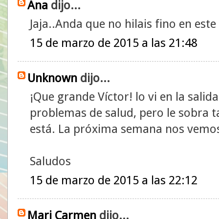
Ana
dijo...
Jaja..Anda que no hilais fino en este 
15 de marzo de 2015 a las 21:48
Unknown
dijo...
¡Que grande Víctor! lo vi en la sali
problemas de salud, pero le sobra ta
está. La próxima semana nos vemos
Saludos
15 de marzo de 2015 a las 22:12
Mari Carmen
dijo...