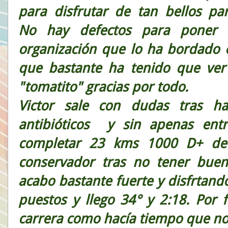
para disfrutar de tan bellos par
No hay defectos para poner 
organización que lo ha bordado 
que bastante ha tenido que ver
"tomatito" gracias por todo.
Victor sale con dudas tras h
antibióticos y sin apenas ent
completar 23 kms 1000 D+ de
conservador tras no tener buen
acabo bastante fuerte y disfrtand
puestos y llego 34° y 2:18. Por 
carrera como hacía tiempo que no 