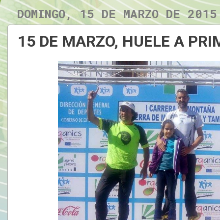
DOMINGO, 15 DE MARZO DE 2015
15 DE MARZO, HUELE A PR