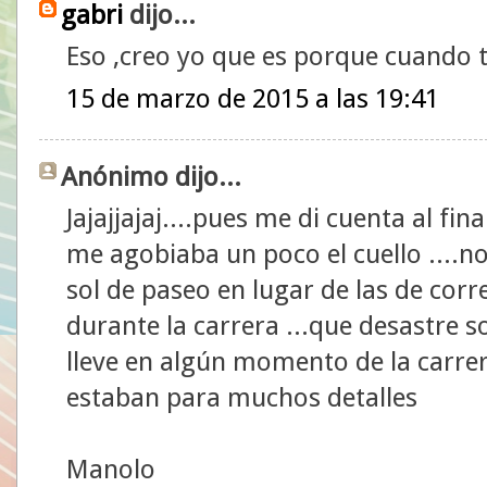
gabri
dijo...
Eso ,creo yo que es porque cuando tu 
15 de marzo de 2015 a las 19:41
Anónimo dijo...
Jajajjajaj....pues me di cuenta al fina
me agobiaba un poco el cuello ....no
sol de paseo en lugar de las de corre
durante la carrera ...que desastre 
lleve en algún momento de la carrera
estaban para muchos detalles
Manolo