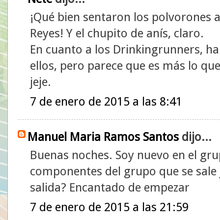
¡Qué bien sentaron los polvorones a
Reyes! Y el chupito de anís, claro.
En cuanto a los Drinkingrunners, h
ellos, pero parece que es más lo qu
jeje.
7 de enero de 2015 a las 8:41
Manuel Maria Ramos Santos
dijo...
Buenas noches. Soy nuevo en el gru
componentes del grupo que se sale 
salida? Encantado de empezar
7 de enero de 2015 a las 21:59