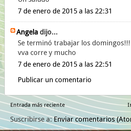
7 de enero de 2015 a las 22:31
Angela
dijo...
Se terminó trabajar los domingos!!
vva corre y mucho
7 de enero de 2015 a las 22:51
Publicar un comentario
Entrada más reciente
I
Suscribirse a:
Enviar comentarios (At