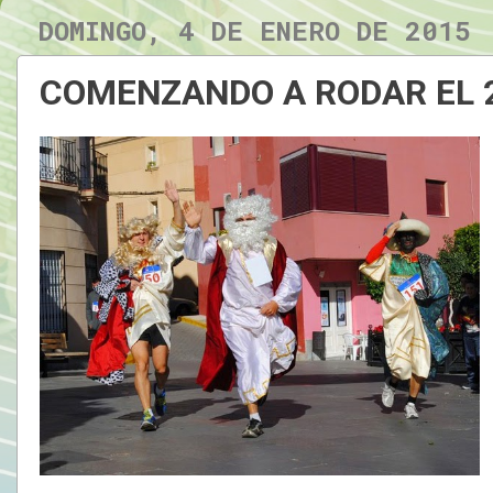
DOMINGO, 4 DE ENERO DE 2015
COMENZANDO A RODAR EL 