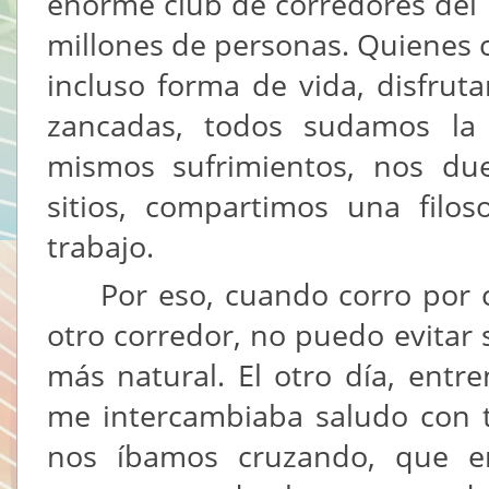
enorme club de corredores del
millones de personas. Quienes 
incluso forma de vida, disfru
zancadas, todos sudamos la
mismos sufrimientos, nos du
sitios, compartimos una filoso
trabajo.
Por eso, cuando corro por cu
otro corredor, no puedo evitar 
más natural. El otro día, ent
me intercambiaba saludo con 
nos íbamos cruzando, que er