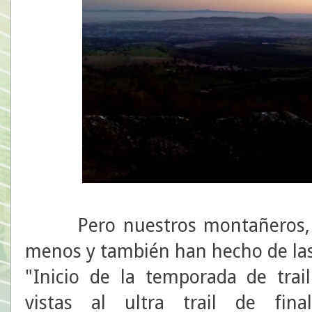
Pero nuestros montañeros
menos y también han hecho de las
"Inicio de la temporada de trai
vistas al ultra trail de fina