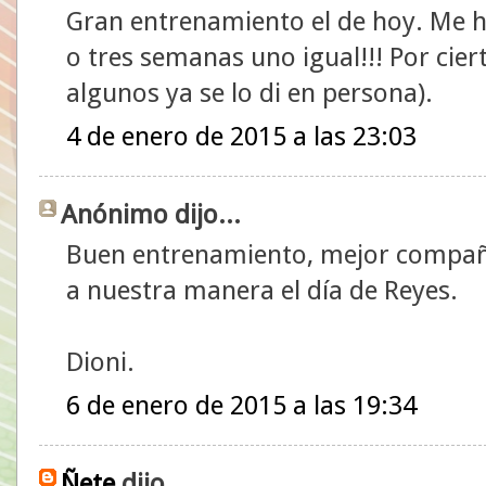
Gran entrenamiento el de hoy. Me 
o tres semanas uno igual!!! Por cier
algunos ya se lo di en persona).
4 de enero de 2015 a las 23:03
Anónimo dijo...
Buen entrenamiento, mejor compañía
a nuestra manera el día de Reyes.
Dioni.
6 de enero de 2015 a las 19:34
Ñete
dijo...