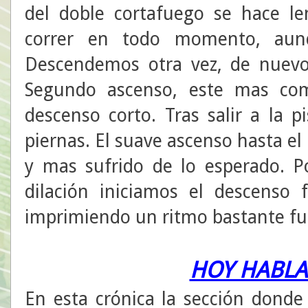
del doble cortafuego se hace l
correr en todo momento, aun
Descendemos otra vez, de nuevo 
Segundo ascenso, este mas com
descenso corto. Tras salir a la 
piernas. El suave ascenso hasta el
y mas sufrido de lo esperado. Po
dilación iniciamos el descenso 
imprimiendo un ritmo bastante f
HOY HABLAM
En esta crónica la sección donde