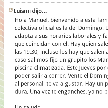
Luismi dijo...
Hola Manuel, bienvenido a esta famil
colectiva oficial es la del Domingo.
adapta a sus horarios laborales y f
que coincidan con él. Hay quien sale 
las 19,30, incluso los hay que salen 
caso salimos fijo un grupito los Mar
piscina climatizada. Este Jueves po
poder salir a correr. Vente el Domi
al personal, te va a gustar. Hay un
dura, Una vez te enganches, ya no p
Un saludo