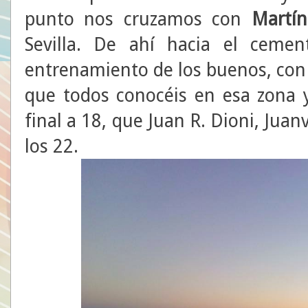
punto nos cruzamos con
Martí
Sevilla. De ahí hacia el cemen
entrenamiento de los buenos, con 
que todos conocéis en esa zona y
final a 18, que Juan R. Dioni, Jua
los 22.