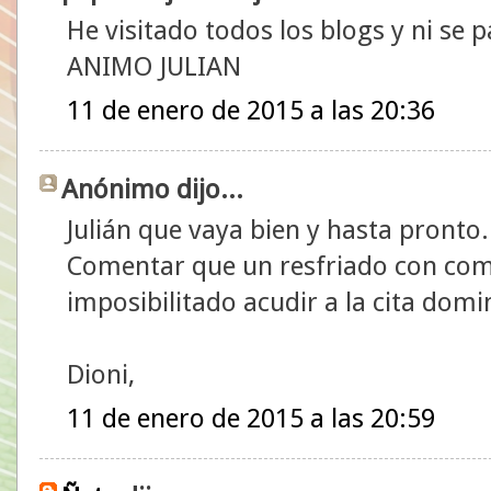
He visitado todos los blogs y ni se 
ANIMO JULIAN
11 de enero de 2015 a las 20:36
Anónimo dijo...
Julián que vaya bien y hasta pronto.
Comentar que un resfriado con com
imposibilitado acudir a la cita dom
Dioni,
11 de enero de 2015 a las 20:59