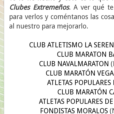
Clubes Extremeños
. A ver qué te
para verlos y coméntanos las cos
al nuestro para mejorarlo.
CLUB ATLETISMO LA SERE
CLUB MARATON B
CLUB NAVALMARATON
(
CLUB MARATÓN VEGAS
ATLETAS POPULARES
CLUB MARATÓN C
ATLETAS POPULARES DE
FONDISTAS MORALOS
(