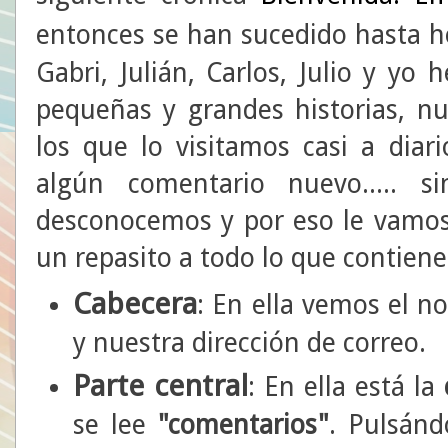
entonces se han sucedido hasta 
Gabri, Julián, Carlos, Julio y y
pequeñas y grandes historias, n
los que lo visitamos casi a diar
algún comentario nuevo..... 
desconocemos y por eso le vamos 
un repasito a todo lo que contiene
Cabecera
: En ella vemos el 
y nuestra dirección de correo.
Parte central
: En ella está la
se lee
"comentarios"
. Pulsánd