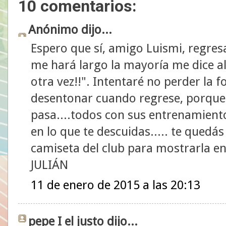
10 comentarios:
Anónimo dijo...
Espero que sí, amigo Luismi, regres
me hará largo la mayoría me dice al
otra vez!!". Intentaré no perder la 
desentonar cuando regrese, porque a
pasa....todos con sus entrenamient
en lo que te descuidas..... te quedás
camiseta del club para mostrarla en 
JULIÁN
11 de enero de 2015 a las 20:13
pepe I el justo dijo...