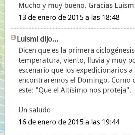
Mucho y muy bueno. Gracias Luismi
13 de enero de 2015 a las 18:48
Luismi dijo...
Dicen que es la primera ciclogénesis
temperatura, viento, lluvia y muy po
escenario que los expedicionarios a
encontraremos el Domingo. Como di
este: "Que el Altísimo nos proteja".
Un saludo
16 de enero de 2015 a las 19:44