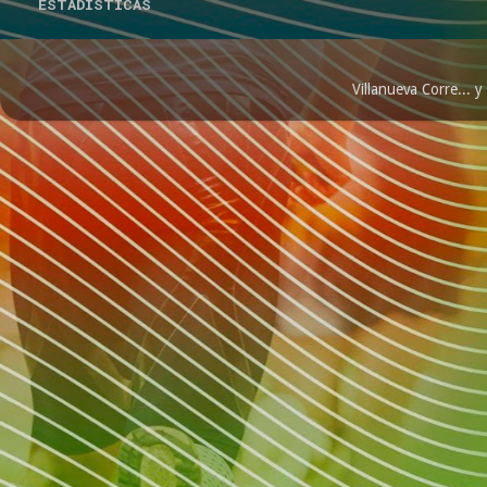
ESTADÍSTICAS
Villanueva Corre...