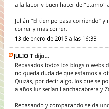
a la labor y buen hacer del"p.amo"
Julián "El tiempo pasa corriendo" y 
correr y mas correr.
13 de enero de 2015 a las 16:33
JULIO T
dijo...
Repasados todos los blogs o webs d
no queda duda de que estamos a otro
Quizás, por decir algo, los que se p
a años luz serían Lanchacabrera y Z
Repasando y comparando se da uno