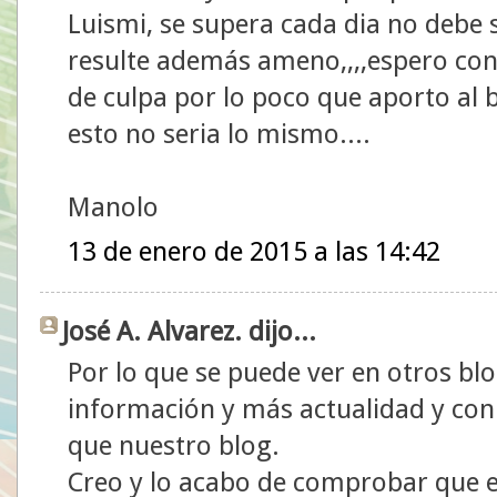
Luismi, se supera cada dia no debe s
resulte además ameno,,,,espero con e
de culpa por lo poco que aporto al bl
esto no seria lo mismo....
Manolo
13 de enero de 2015 a las 14:42
José A. Alvarez. dijo...
Por lo que se puede ver en otros bl
información y más actualidad y co
que nuestro blog.
Creo y lo acabo de comprobar que e