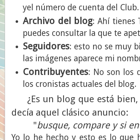
yel número de cuenta del Club.
Archivo del blog
: Ahí tienes
puedes consultar la que te apet
Seguidores
: esto no se muy 
las imágenes aparece mi nombre
Contribuyentes
: No son los 
los cronistas actuales del blog.
¿Es un blog que está bien, 
decía aquel clásico anuncio:
"
busque, compare y si enc
Yo lo he hecho y esto es lo que 