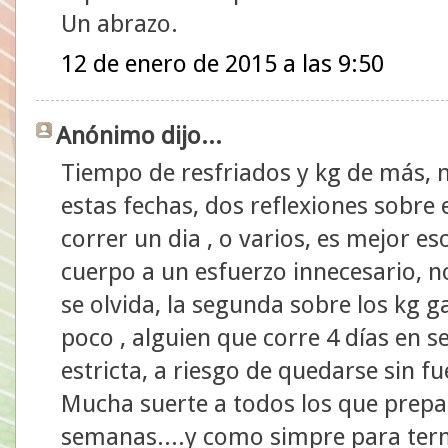
Un abrazo.
12 de enero de 2015 a las 9:50
Anónimo dijo...
Tiempo de resfriados y kg de más, 
estas fechas, dos reflexiones sobre
correr un dia , o varios, es mejor e
cuerpo a un esfuerzo innecesario, 
se olvida, la segunda sobre los kg 
poco , alguien que corre 4 días en 
estricta, a riesgo de quedarse sin fue
Mucha suerte a todos los que prepa
semanas....y como simpre para term