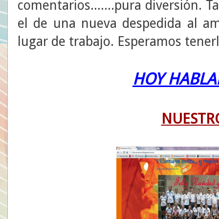
comentarios.......pura diversión.
el de una nueva despedida al ami
lugar de trabajo. Esperamos tenerl
HOY HABLAM
NUESTR