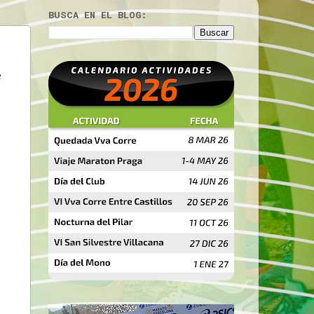
BUSCA EN EL BLOG:
e