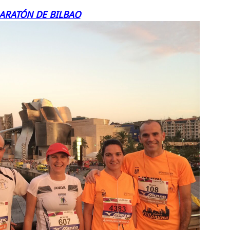
ARATÓN DE BILBAO