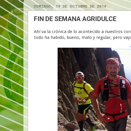
DOMINGO, 19 DE OCTUBRE DE 2014
FIN DE SEMANA AGRIDULCE
Ahí va la crónica de lo acontecido a nuestros co
todo ha habido, bueno, malo y regular, pero vay