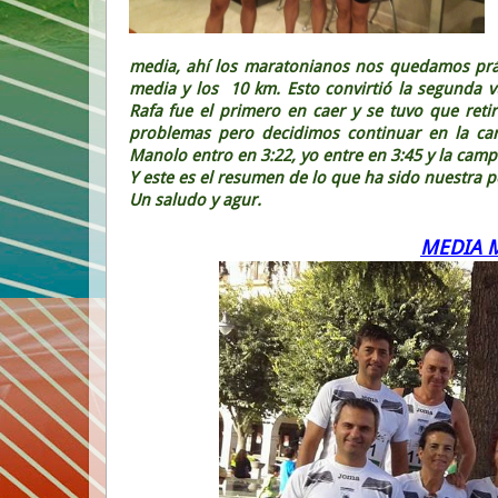
media, ahí los maratonianos nos quedamos prác
media y los 10 km. Esto convirtió la segunda v
Rafa fue el primero en caer y se tuvo que reti
problemas pero decidimos continuar en la car
Manolo entro en 3:22, yo entre en 3:45 y la camp
Y este es el resumen de lo que ha sido nuestra p
Un saludo y agur.
MEDIA 