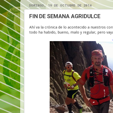
DOMINGO, 19 DE OCTUBRE DE 2014
FIN DE SEMANA AGRIDULCE
Ahí va la crónica de lo acontecido a nuestros co
todo ha habido, bueno, malo y regular, pero vay