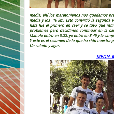
media, ahí los maratonianos nos quedamos prác
media y los 10 km. Esto convirtió la segunda v
Rafa fue el primero en caer y se tuvo que reti
problemas pero decidimos continuar en la car
Manolo entro en 3:22, yo entre en 3:45 y la camp
Y este es el resumen de lo que ha sido nuestra p
Un saludo y agur.
MEDIA 