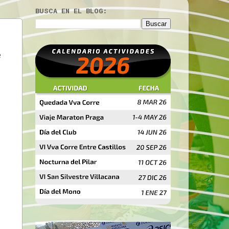
BUSCA EN EL BLOG:
e