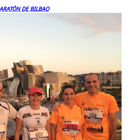
ARATÓN DE BILBAO