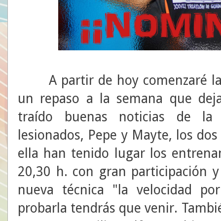
A partir de hoy comenzaré las 
un repaso a la semana que deja
traído buenas noticias de la 
lesionados, Pepe y Mayte, los do
ella han tenido lugar los entren
20,30 h. con gran participación y
nueva técnica "la velocidad por
probarla tendrás que venir. Tambié