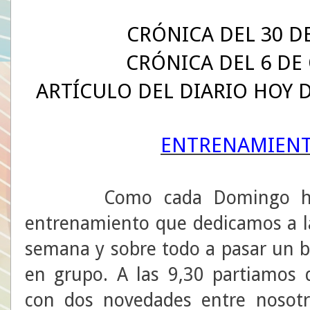
CRÓNICA DEL 30 D
CRÓNICA DEL 6 DE
ARTÍCULO DEL DIARIO HOY D
ENTRENAMIENT
Como cada Domingo ha te
entrenamiento que dedicamos a la
semana y sobre todo a pasar un b
en grupo. A las 9,30 partiamos 
con dos novedades entre nosotr