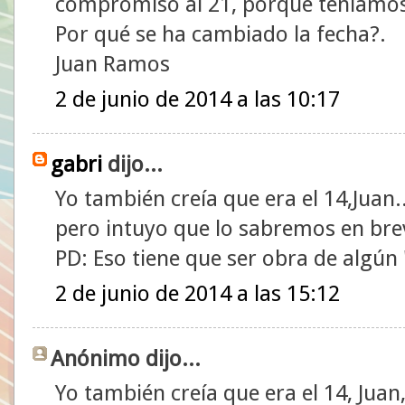
compromiso al 21, porque teníamos l
Por qué se ha cambiado la fecha?.
Juan Ramos
2 de junio de 2014 a las 10:17
gabri
dijo...
Yo también creía que era el 14,Juan
pero intuyo que lo sabremos en brev
PD: Eso tiene que ser obra de algún
2 de junio de 2014 a las 15:12
Anónimo dijo...
Yo también creía que era el 14, Juan