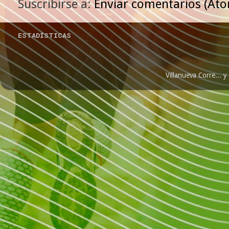
Suscribirse a:
Enviar comentarios (At
ESTADÍSTICAS
Villanueva Corre...