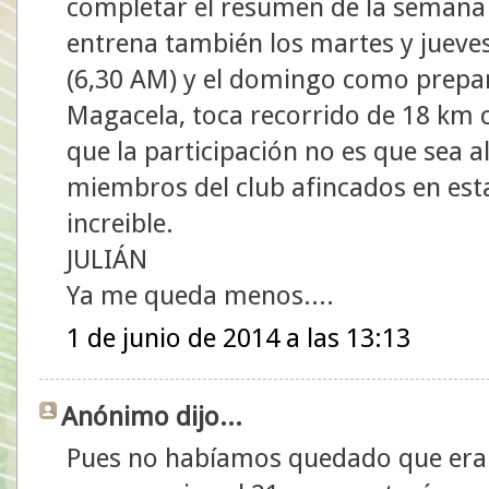
completar el resumen de la semana c
entrena también los martes y jueve
(6,30 AM) y el domingo como prepar
Magacela, toca recorrido de 18 km 
que la participación no es que sea a
miembros del club afincados en esta
increible.
JULIÁN
Ya me queda menos....
1 de junio de 2014 a las 13:13
Anónimo dijo...
Pues no habíamos quedado que era 