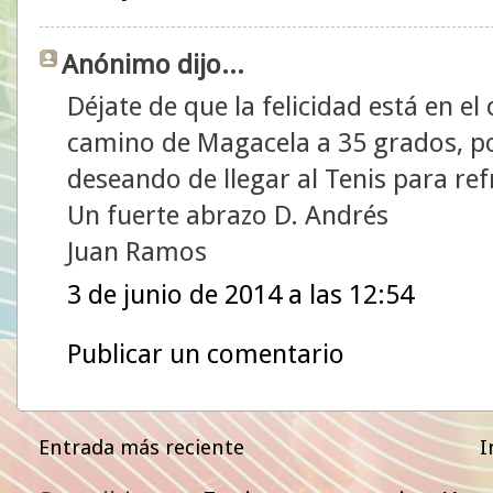
Anónimo dijo...
Déjate de que la felicidad está en 
camino de Magacela a 35 grados, po
deseando de llegar al Tenis para re
Un fuerte abrazo D. Andrés
Juan Ramos
3 de junio de 2014 a las 12:54
Publicar un comentario
Entrada más reciente
I