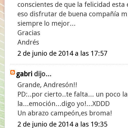
conscientes de que la felicidad esta
eso disfrutar de buena compañía mi
siempre lo mejor...
Gracias
Andrés
2 de junio de 2014 a las 17:57
gabri
dijo...
Grande, Andresón!!
PD:..por cierto..te falta... un poco l
la...emoción...digo yo!...XDDD
Un abrazo campeón,es broma!
2 de junio de 2014 a las 19:35