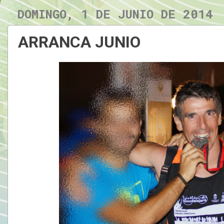
DOMINGO, 1 DE JUNIO DE 2014
ARRANCA JUNIO