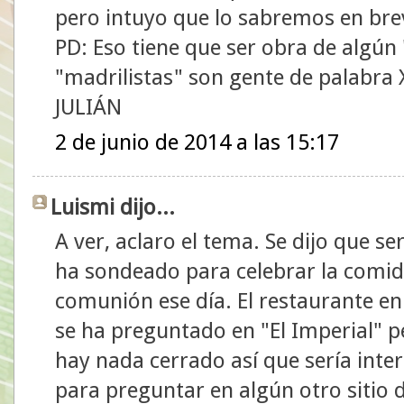
pero intuyo que lo sabremos en bre
PD: Eso tiene que ser obra de algún 
"madrilistas" son gente de palabra
JULIÁN
2 de junio de 2014 a las 15:17
Luismi dijo...
A ver, aclaro el tema. Se dijo que ser
ha sondeado para celebrar la comi
comunión ese día. El restaurante en
se ha preguntado en "El Imperial" 
hay nada cerrado así que sería inter
para preguntar en algún otro sitio d