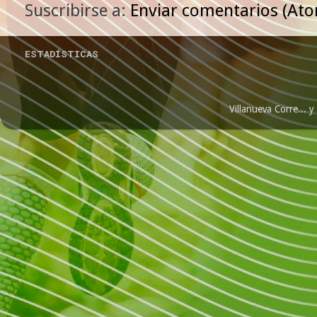
Suscribirse a:
Enviar comentarios (At
ESTADÍSTICAS
Villanueva Corre...