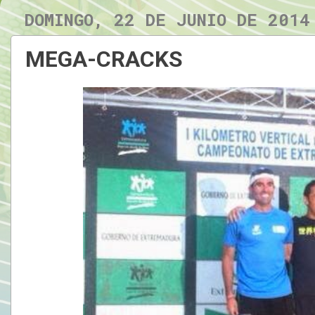
DOMINGO, 22 DE JUNIO DE 2014
MEGA-CRACKS