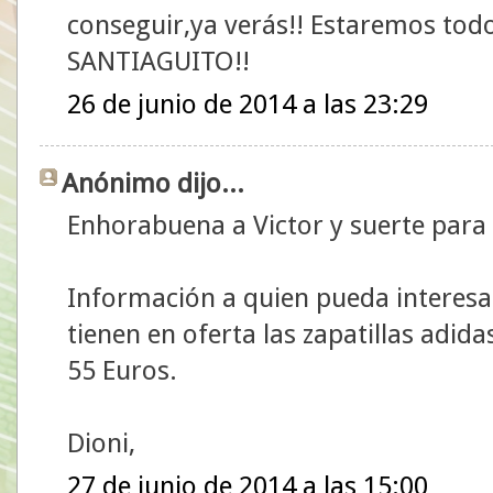
conseguir,ya verás!! Estaremos tod
SANTIAGUITO!!
26 de junio de 2014 a las 23:29
Anónimo dijo...
Enhorabuena a Victor y suerte para
Información a quien pueda interesar
tienen en oferta las zapatillas adid
55 Euros.
Dioni,
27 de junio de 2014 a las 15:00