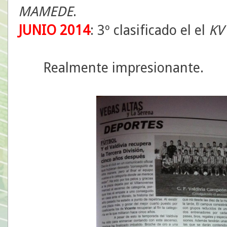
MAMEDE
.
JUNIO 2014
: 3º clasificado el el
KV
Realmente impresionante.