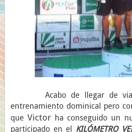
Acabo de llegar de viaje,
entrenamiento dominical pero co
Victor
que
ha conseguido un nue
participado en el
KILÓMETRO VE