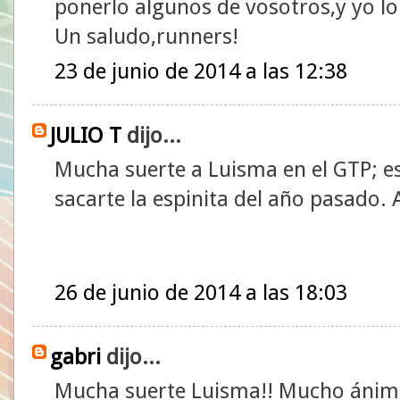
ponerlo algunos de vosotros,y yo lo
Un saludo,runners!
23 de junio de 2014 a las 12:38
JULIO T
dijo...
Mucha suerte a Luisma en el GTP; es
sacarte la espinita del año pasado
26 de junio de 2014 a las 18:03
gabri
dijo...
Mucha suerte Luisma!! Mucho ánimo y