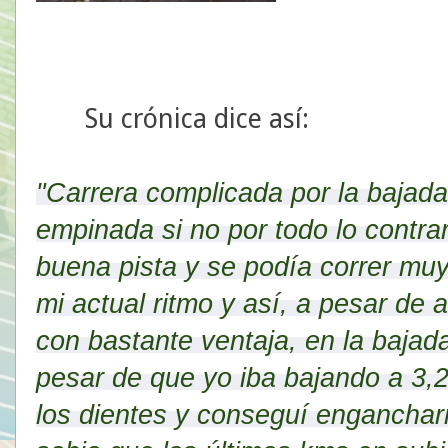
Su crónica dice así:
"Carrera complicada por la bajada
empinada si no por todo lo contra
buena pista y se podía correr mu
mi actual ritmo y así, a pesar de 
con
bastante ventaja, en la bajad
pesar de que yo iba bajando a 3,2
los dientes y conseguí enganchar