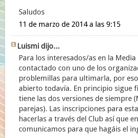
Saludos
11 de marzo de 2014 a las 9:15
Luismi dijo...
Para los interesados/as en la Medi
contactado con uno de los organiza
problemillas para ultimarla, por eso
abierto todavía. En principio sigue f
tiene las dos versiones de siempre 
parejas). Las inscripciones para es
hacerlas a través del Club así que 
comunicamos para que hagáis el in