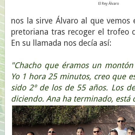
El Rey Álvaro
nos la sirve Álvaro al que vemos 
pretoriana tras recoger el trofeo 
En su llamada nos decía así:
"Chacho que éramos un montón d
Yo 1 hora 25 minutos, creo que e
sido 2º de los de 55 años. Los d
diciendo. Ana ha terminado, es