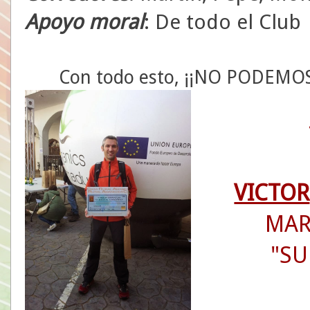
Apoyo moral
: De todo el Club
Con todo esto, ¡¡NO PODEMOS 
VICTOR
MAR
"SU