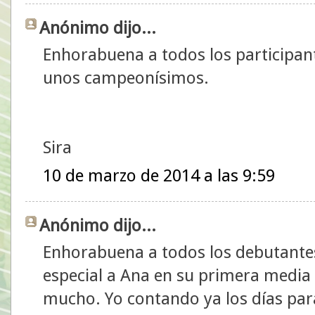
Anónimo dijo...
Enhorabuena a todos los participant
unos campeonísimos.
Sira
10 de marzo de 2014 a las 9:59
Anónimo dijo...
Enhorabuena a todos los debutantes
especial a Ana en su primera media
mucho. Yo contando ya los días par