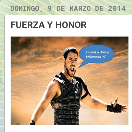
DOMINGO, 9 DE MARZO DE 2014
FUERZA Y HONOR