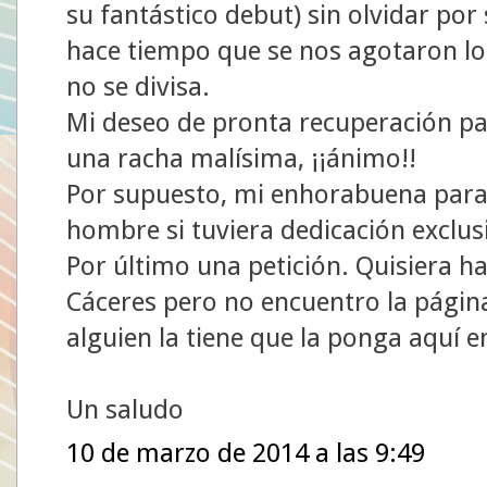
su fantástico debut) sin olvidar por
hace tiempo que se nos agotaron los 
no se divisa.
Mi deseo de pronta recuperación par
una racha malísima, ¡¡ánimo!!
Por supuesto, mi enhorabuena para 
hombre si tuviera dedicación exclusi
Por último una petición. Quisiera ha
Cáceres pero no encuentro la página 
alguien la tiene que la ponga aquí 
Un saludo
10 de marzo de 2014 a las 9:49