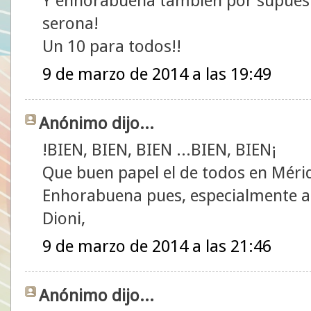
Y enhorabuena también por supuesto
serona!
Un 10 para todos!!
9 de marzo de 2014 a las 19:49
Anónimo dijo...
!BIEN, BIEN, BIEN ...BIEN, BIEN¡
Que buen papel el de todos en Mérid
Enhorabuena pues, especialmente a
Dioni,
9 de marzo de 2014 a las 21:46
Anónimo dijo...