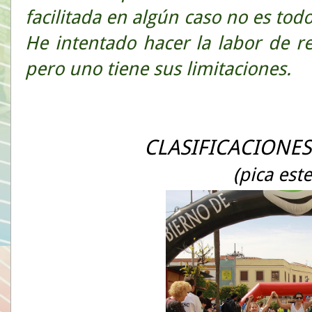
facilitada en algún caso no es todo
He intentado hacer la labor de 
pero uno tiene sus limitaciones.
CLASIFICACIONES
(pica est