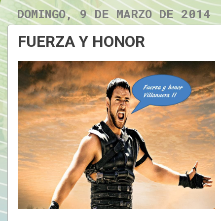
DOMINGO, 9 DE MARZO DE 2014
FUERZA Y HONOR