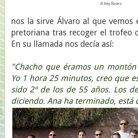
El Rey Álvaro
nos la sirve Álvaro al que vemos 
pretoriana tras recoger el trofeo 
En su llamada nos decía así:
"Chacho que éramos un montón d
Yo 1 hora 25 minutos, creo que e
sido 2º de los de 55 años. Los d
diciendo. Ana ha terminado, es