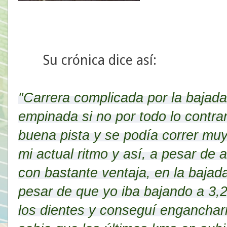
Su crónica dice así:
"Carrera complicada por la bajada
empinada si no por todo lo contra
buena pista y se podía correr mu
mi actual ritmo y así, a pesar de 
con
bastante ventaja, en la bajad
pesar de que yo iba bajando a 3,2
los dientes y conseguí enganchar