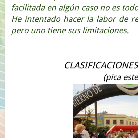
facilitada en algún caso no es todo
He intentado hacer la labor de 
pero uno tiene sus limitaciones.
CLASIFICACIONES
(pica est