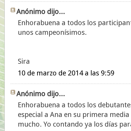
Anónimo dijo...
Enhorabuena a todos los participant
unos campeonísimos.
Sira
10 de marzo de 2014 a las 9:59
Anónimo dijo...
Enhorabuena a todos los debutantes
especial a Ana en su primera media
mucho. Yo contando ya los días par