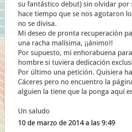
su fantástico debut) sin olvidar por
hace tiempo que se nos agotaron los 
no se divisa.
Mi deseo de pronta recuperación par
una racha malísima, ¡¡ánimo!!
Por supuesto, mi enhorabuena para 
hombre si tuviera dedicación exclusi
Por último una petición. Quisiera ha
Cáceres pero no encuentro la página 
alguien la tiene que la ponga aquí 
Un saludo
10 de marzo de 2014 a las 9:49