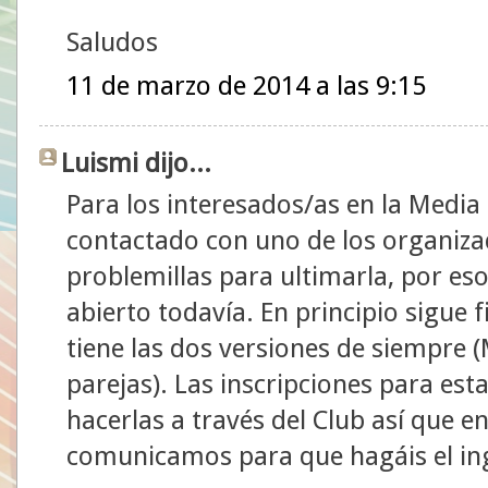
Saludos
11 de marzo de 2014 a las 9:15
Luismi dijo...
Para los interesados/as en la Medi
contactado con uno de los organiza
problemillas para ultimarla, por eso
abierto todavía. En principio sigue f
tiene las dos versiones de siempre 
parejas). Las inscripciones para es
hacerlas a través del Club así que 
comunicamos para que hagáis el in