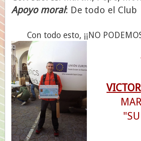
Apoyo moral
: De todo el Club
Con todo esto, ¡¡NO PODEMOS 
VICTOR
MAR
"SU