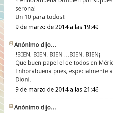
Y enhorabuena también por supuesto
serona!
Un 10 para todos!!
9 de marzo de 2014 a las 19:49
Anónimo dijo...
!BIEN, BIEN, BIEN ...BIEN, BIEN¡
Que buen papel el de todos en Mérid
Enhorabuena pues, especialmente a
Dioni,
9 de marzo de 2014 a las 21:46
Anónimo dijo...