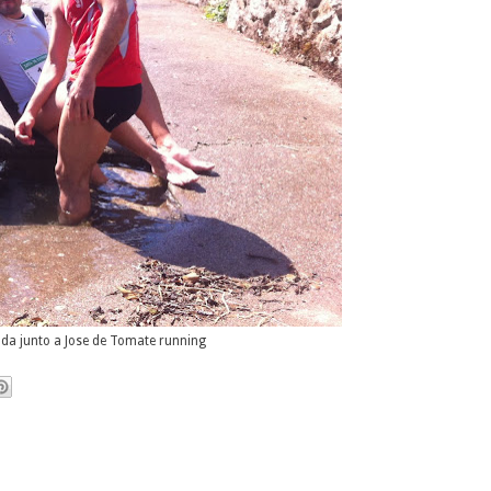
ada junto a Jose de Tomate running