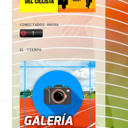
CONECTADOS AHORA
EL TIEMPO