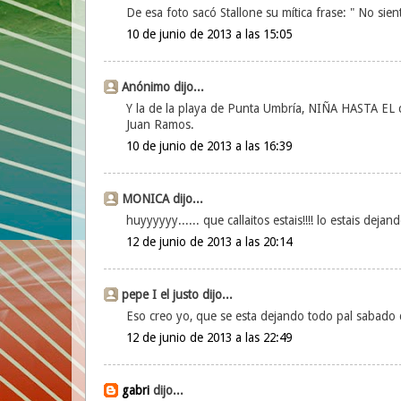
De esa foto sacó Stallone su mítica frase: " No sien
10 de junio de 2013 a las 15:05
Anónimo dijo...
Y la de la playa de Punta Umbría, NIÑA HASTA EL
Juan Ramos.
10 de junio de 2013 a las 16:39
MONICA dijo...
huyyyyyy...... que callaitos estais!!!! lo estais dej
12 de junio de 2013 a las 20:14
pepe I el justo dijo...
Eso creo yo, que se esta dejando todo pal sabado q
12 de junio de 2013 a las 22:49
gabri
dijo...