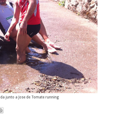
ada junto a Jose de Tomate running