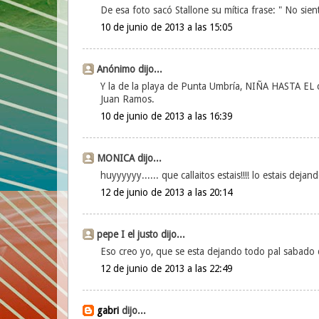
De esa foto sacó Stallone su mítica frase: " No sien
10 de junio de 2013 a las 15:05
Anónimo dijo...
Y la de la playa de Punta Umbría, NIÑA HASTA EL
Juan Ramos.
10 de junio de 2013 a las 16:39
MONICA dijo...
huyyyyyy...... que callaitos estais!!!! lo estais dej
12 de junio de 2013 a las 20:14
pepe I el justo dijo...
Eso creo yo, que se esta dejando todo pal sabado q
12 de junio de 2013 a las 22:49
gabri
dijo...