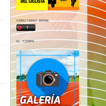
CONECTADOS AHORA
EL TIEMPO