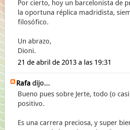
Por cierto, hoy un barcelonista de 
la oportuna réplica madridista, sie
filosófico.
Un abrazo,
Dioni.
21 de abril de 2013 a las 19:31
Rafa
dijo...
Bueno pues sobre Jerte, todo (o cas
positivo.
Es una carrera preciosa, y super bi