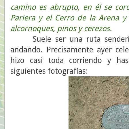
camino es abrupto, en él se coro
Pariera y el Cerro de la Arena y 
alcornoques, pinos y cerezos.
Suele ser una ruta senderist
andando. Precisamente ayer celeb
hizo casi toda corriendo
y has
siguientes fotografías: