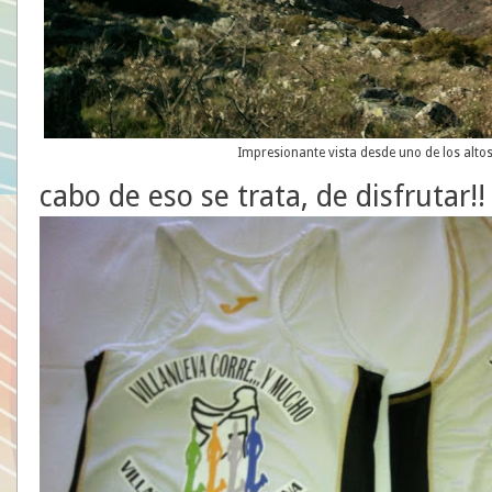
Impresionante vista desde uno de los altos
cabo de eso se trata, de disfrutar!!