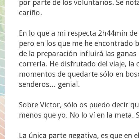
por parte de los voluntarios. Se no
cariño.
En lo que a mi respecta 2h44min de 
pero en los que me he encontrado 
de la preparación influirá las ganas 
correrla. He disfrutado del viaje, la 
momentos de quedarte sólo en bosq
senderos... genial.
Sobre Victor, sólo os puedo decir q
menos que yo. No lo ví en la meta. 
La única parte negativa, es que en e