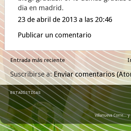
dia en madrid.
23 de abril de 2013 a las 20:46
Publicar un comentario
Entrada más reciente
I
Suscribirse a:
Enviar comentarios (At
ESTADÍSTICAS
Villanueva Corre...