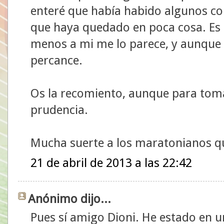
enteré que había habido algunos co
que haya quedado en poca cosa. Es 
menos a mi me lo parece, y aunque n
percance.
Os la recomiento, aunque para tom
prudencia.
Mucha suerte a los maratonianos q
21 de abril de 2013 a las 22:42
Anónimo dijo...
Pues sí amigo Dioni. He estado en 