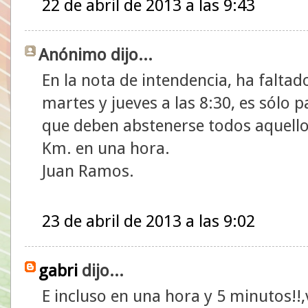
22 de abril de 2013 a las 9:43
Anónimo dijo...
En la nota de intendencia, ha faltad
martes y jueves a las 8:30, es sólo p
que deben abstenerse todos aquello
Km. en una hora.
Juan Ramos.
23 de abril de 2013 a las 9:02
gabri
dijo...
E incluso en una hora y 5 minutos!