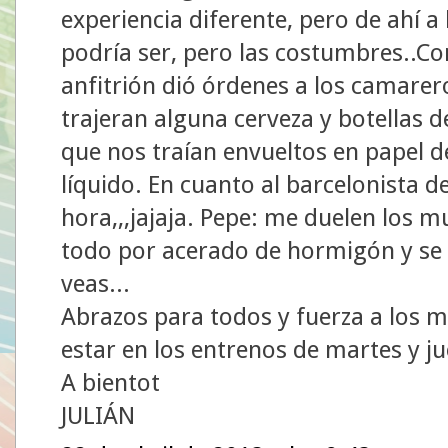
experiencia diferente, pero de ahí a l
podría ser, pero las costumbres..C
anfitrión dió órdenes a los camarer
trajeran alguna cerveza y botellas d
que nos traían envueltos en papel de
líquido. En cuanto al barcelonista de
hora,,,jajaja. Pepe: me duelen los m
todo por acerado de hormigón y se
veas...
Abrazos para todos y fuerza a los 
estar en los entrenos de martes y ju
A bientot
JULIÁN