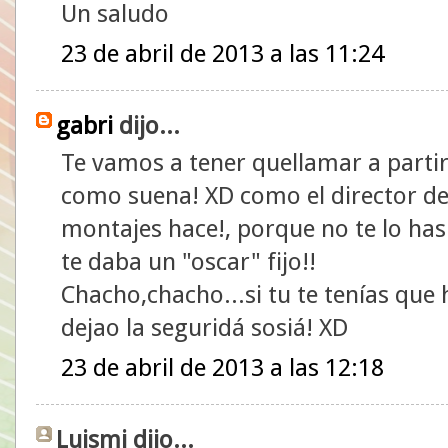
Un saludo
23 de abril de 2013 a las 11:24
gabri
dijo...
Te vamos a tener quellamar a partir
como suena! XD como el director de 
montajes hace!, porque no te lo ha
te daba un "oscar" fijo!!
Chacho,chacho...si tu te tenías que 
dejao la seguridá sosiá! XD
23 de abril de 2013 a las 12:18
Luismi dijo...