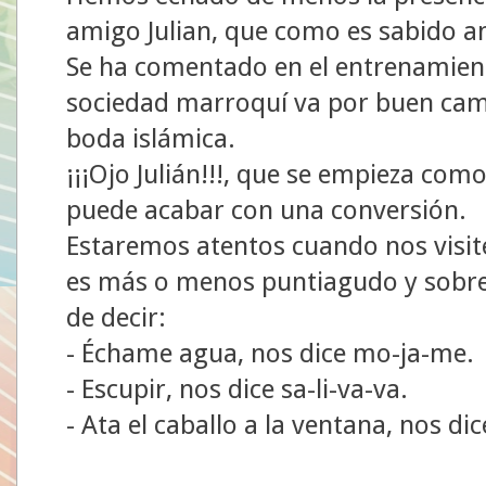
amigo Julian, que como es sabido a
Se ha comentado en el entrenamient
sociedad marroquí va por buen cami
boda islámica.
¡¡¡Ojo Julián!!!, que se empieza como
puede acabar con una conversión.
Estaremos atentos cuando nos visite 
es más o menos puntiagudo y sobre 
de decir:
- Échame agua, nos dice mo-ja-me.
- Escupir, nos dice sa-li-va-va.
- Ata el caballo a la ventana, nos dice