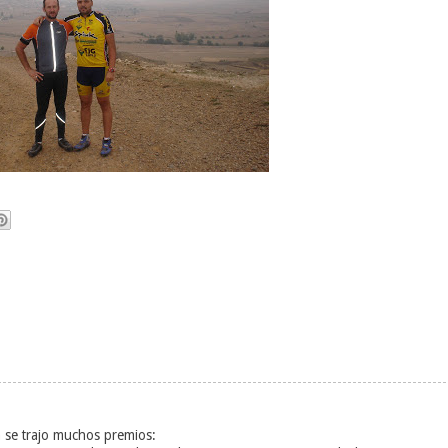
a se trajo muchos premios: