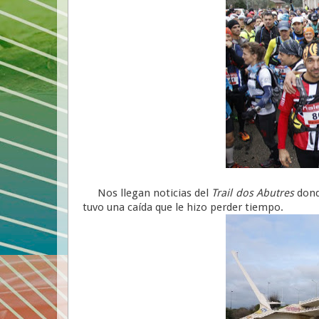
Nos llegan noticias del
Trail dos Abutres
don
tuvo una caída que le hizo perder tiempo.