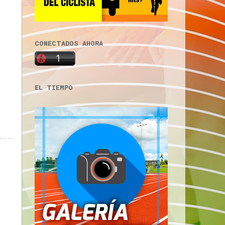
CONECTADOS AHORA
EL TIEMPO