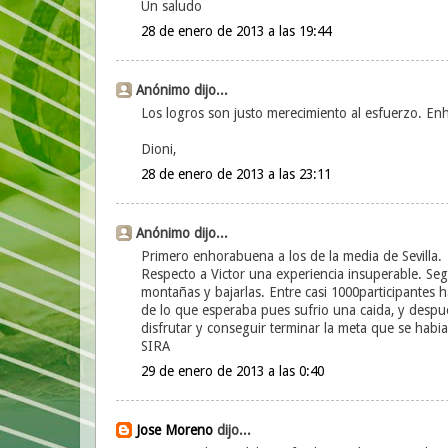
Un saludo
28 de enero de 2013 a las 19:44
Anónimo dijo...
Los logros son justo merecimiento al esfuerzo. E
Dioni,
28 de enero de 2013 a las 23:11
Anónimo dijo...
Primero enhorabuena a los de la media de Sevilla.
Respecto a Victor una experiencia insuperable. Seg
montañas y bajarlas. Entre casi 1000participantes
de lo que esperaba pues sufrio una caida, y despu
disfrutar y conseguir terminar la meta que se habia
SIRA
29 de enero de 2013 a las 0:40
Jose Moreno
dijo...